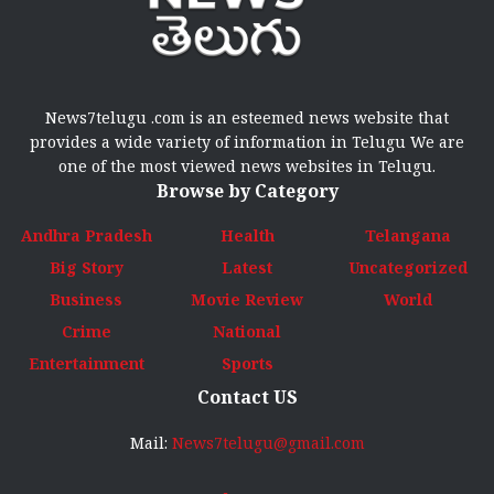
News7telugu .com is an esteemed news website that
provides a wide variety of information in Telugu We are
one of the most viewed news websites in Telugu.
Browse by Category
Andhra Pradesh
Health
Telangana
Big Story
Latest
Uncategorized
Business
Movie Review
World
Crime
National
Entertainment
Sports
Contact US
Mail:
News7telugu@gmail.com