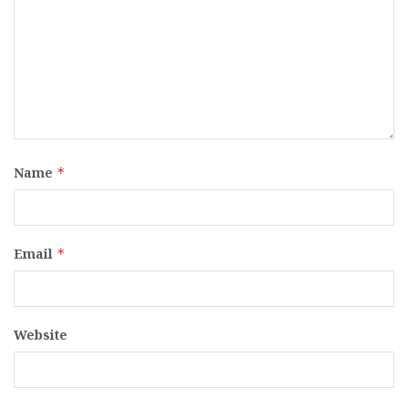
Name
*
Email
*
Website