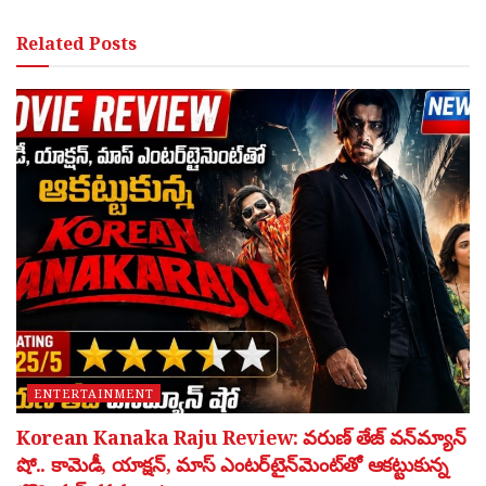
Related
Posts
ENTERTAINMENT
Korean Kanaka Raju Review: వరుణ్ తేజ్ వన్‌మ్యాన్
షో.. కామెడీ, యాక్షన్, మాస్ ఎంటర్‌టైన్‌మెంట్‌తో ఆకట్టుకున్న