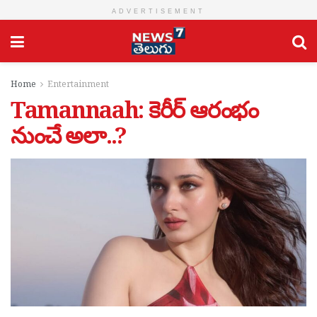
ADVERTISEMENT
Home
Entertainment
Tamannaah: కెరీర్‌ ఆరంభం
నుంచే అలా..?