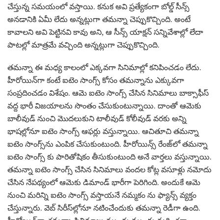
చేస్తున్న సమయంలో వస్తాయి. కనుక అవి ప్రత్యేకంగా బోల్డ్‌ సీన్స్
అనడానికి ఏమీ లేదు అన్నట్లుగా తమన్నా చెప్పుకొచ్చింది. అంటే
కావాలని అవి పెట్టినవి కావు అని, ఆ సీన్స్ యాక్షన్‌ సన్నివేశాల్లో లేదా
పాటల్లో మాత్రమే వచ్చింది అన్నట్లుగా చెప్పుకొచ్చింది.
తమన్నా ఈ మధ్య కాలంలో ఎక్కవగా సినిమాల్లో కనిపించడం లేదు.
హీరోయిన్‌గా కంటే ఐటెం సాంగ్స్‌ కోసం తమన్నాను ఎక్కువగా
సంప్రదించడం విశేషం. ఆమె ఐటెం సాంగ్స్ చేసిన సినిమాలు బాక్సాఫీస్‌
వద్ద భారీ విజయాలను సొంతం చేసుకుంటున్నాయి. దాంతో ఆమెకు
బాలీవుడ్‌ నుంచి మొదలుకుని టాలీవుడ్‌ కోలీవుడ్‌ వరకు అన్ని
భాషల్లోనూ ఐటెం సాంగ్స్ ఆఫర్లు వస్తున్నాయి. ఆచితూచి తమన్నా
ఐటెం సాంగ్స్‌ను ఎంపిక చేసుకుంటుంది. హీరోయిన్స్ రేంజ్‌లో తమన్నా
ఐటెం సాంగ్స్ కు పారితోషికం తీసుకుంటుంది అనే వార్తలు వస్తున్నాయి.
తమన్నా ఐటెం సాంగ్స్ చేసిన సినిమాలు వందల కోట్ల వసూళ్లు నమోదు
చేసిన నేపథ్యంలో ఆమెకు డిమాండ్‌ భారీగా పెరిగింది. అందుకే ఆమె
నుంచి మరిన్ని ఐటెం సాంగ్స్ వస్తాయనే నమ్మకం ను ఫ్యాన్స్ వ్యక్తం
చేస్తున్నారు. వెబ్‌ సిరీస్‌ల్లోనూ నటించేందుకు తమన్నా రెడీగా ఉంది.