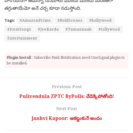
హీరోయిన్‌గా తమన్నా సినిమాలు ముందు ముందు మరింతగా
తగ్గుతాయేమో అనే చర్చ కూడా నడుస్తోంది.
Tags:
#AmazonPrime
#BoldScenes
#bollywood
#ItemSongs
#JeeKarda
#Tamannaah
#tollywood
Entertainment
Plugin Install
: Subscribe Push Notification need OneSignal plugin to
be installed.
Previous Post
Pulivendula ZPTC ByPolls: వేడెక్కిపోతోంది!
Next Post
Janhvi Kapoor: ఆకట్టుకునే అందం