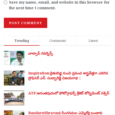
Save my name, email, and website in this browser for
the next time I comment.
Trending
Comments
Latest
వాట్సాప్ గవర్నెన్స్
Inspiration:రైతుబిడ్డ నుంచి ప్రపంచ శాస్త్రవేత్తగా ఎదిగిన
ప్రొఫెసర్ ఎన్. సుబ్బారెడ్డి విజయగాథ |
ATP:అనంతపురంలో ఫోటోగ్రాఫర్స్ క్రికెట్ టోర్నమెంట్ సక్సెస్
BandaruShravani:సింగనమల ఎమ్మెల్యే బండారు