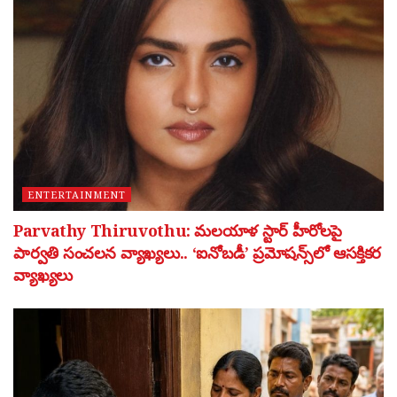
ENTERTAINMENT
Parvathy Thiruvothu: మలయాళ స్టార్ హీరోలపై
పార్వతి సంచలన వ్యాఖ్యలు.. ‘ఐనోబడీ’ ప్రమోషన్స్‌లో ఆసక్తికర
వ్యాఖ్యలు