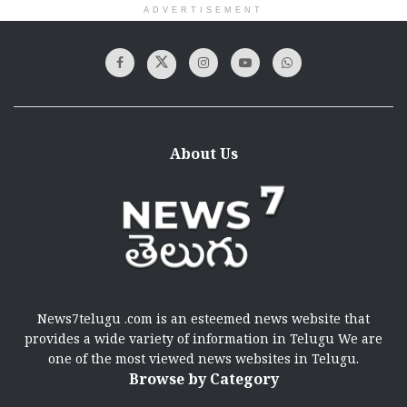
ADVERTISEMENT
About Us
News7telugu .com is an esteemed news website that
provides a wide variety of information in Telugu We are
one of the most viewed news websites in Telugu.
Browse by Category