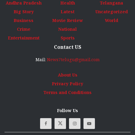
Andhra Pradesh
Health
Telangana
Big Story
Latest
Uncategorized
Business
Movie Review
World
Crime
National
Entertainment
Sports
Contact US
Mail:
News7telugu@gmail.com
About Us
Privacy Policy
Terms and Conditions
Follow Us