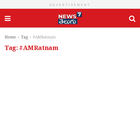
ADVERTISEMENT
Home
Tag
#AMRatnam
Tag:
#AMRatnam