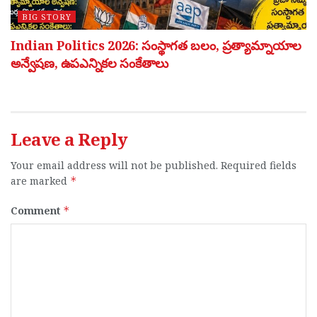
BIG STORY
Indian Politics 2026: సంస్థాగత బలం, ప్రత్యామ్నాయాల
అన్వేషణ, ఉపఎన్నికల సంకేతాలు
Leave a Reply
Your email address will not be published.
Required fields
are marked
*
Comment
*