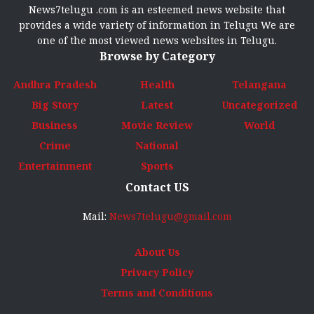
News7telugu .com is an esteemed news website that
provides a wide variety of information in Telugu We are
one of the most viewed news websites in Telugu.
Browse by Category
Andhra Pradesh
Health
Telangana
Big Story
Latest
Uncategorized
Business
Movie Review
World
Crime
National
Entertainment
Sports
Contact US
Mail:
News7telugu@gmail.com
About Us
Privacy Policy
Terms and Conditions