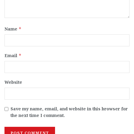
Name
*
Email
*
Website
Save my name, email, and website in this browser for
the next time I comment.