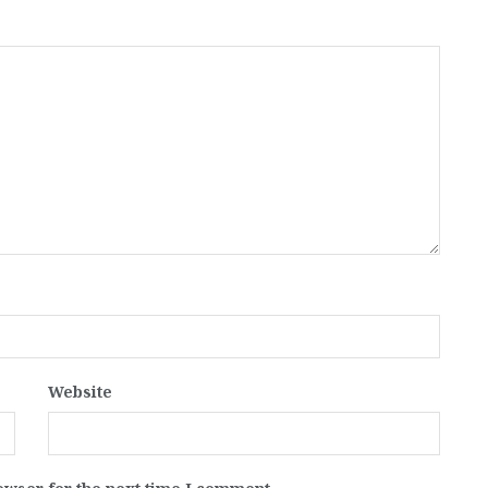
Website