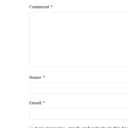
Comment
*
Name
*
Email
*