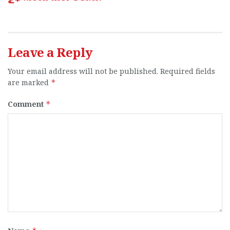
Leave a Reply
Your email address will not be published.
Required fields
are marked
*
Comment
*