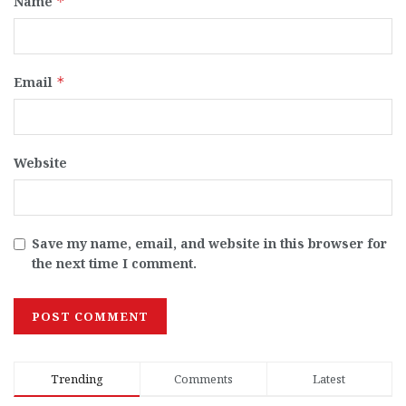
Name
*
Email
*
Website
Save my name, email, and website in this browser for
the next time I comment.
Trending
Comments
Latest