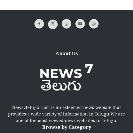
About Us
News7telugu .com is an esteemed news website that
provides a wide variety of information in Telugu We are
one of the most viewed news websites in Telugu.
Browse by Category