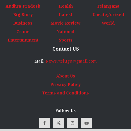
Andhra Pradesh
Health
Telangana
Big Story
Latest
Uncategorized
Business
Movie Review
World
Crime
National
Entertainment
Sports
Contact US
Mail:
News7telugu@gmail.com
About Us
Privacy Policy
Terms and Conditions
Follow Us