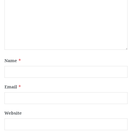
Name
*
Email
*
Website