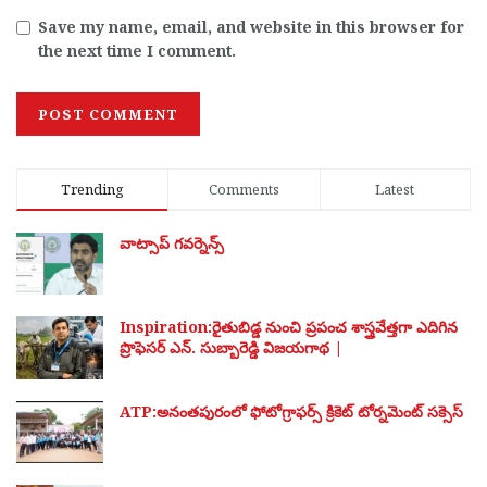
Save my name, email, and website in this browser for
the next time I comment.
Trending
Comments
Latest
వాట్సాప్ గవర్నెన్స్
Inspiration:రైతుబిడ్డ నుంచి ప్రపంచ శాస్త్రవేత్తగా ఎదిగిన
ప్రొఫెసర్ ఎన్. సుబ్బారెడ్డి విజయగాథ |
ATP:అనంతపురంలో ఫోటోగ్రాఫర్స్ క్రికెట్ టోర్నమెంట్ సక్సెస్