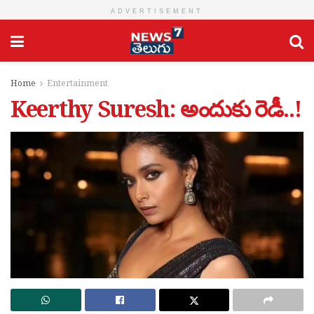
ADVERTISEMENT
Home
Entertainment
Keerthy Suresh: అందుకు రెడీ..!