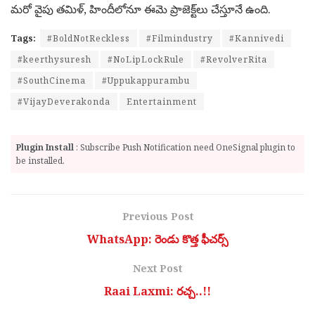
మరో వైపు తమిళ్‌, హిందీలోనూ ఈమె ప్రాజెక్ట్‌లు చేస్తూనే ఉంది.
Tags:
#BoldNotReckless
#Filmindustry
#Kannivedi
#keerthysuresh
#NoLipLockRule
#RevolverRita
#SouthCinema
#Uppukappurambu
#VijayDeverakonda
Entertainment
Plugin Install
: Subscribe Push Notification need OneSignal plugin to
be installed.
Previous Post
WhatsApp: రెండు కొత్త ఫీచర్స్
Next Post
Raai Laxmi: ర‌చ్చ..!!