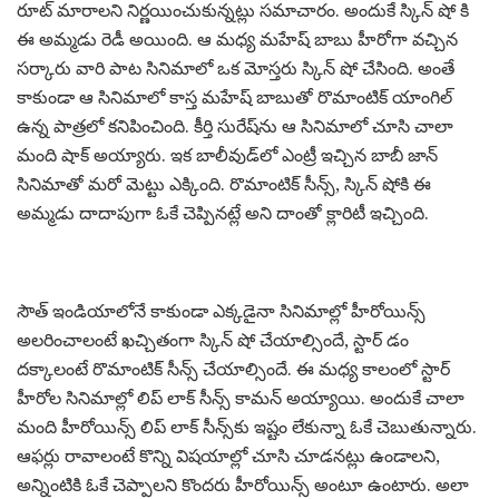
రూట్‌ మారాలని నిర్ణయించుకున్నట్లు సమాచారం. అందుకే స్కిన్‌ షో కి
ఈ అమ్మడు రెడీ అయింది. ఆ మధ్య మహేష్‌ బాబు హీరోగా వచ్చిన
సర్కారు వారి పాట సినిమాలో ఒక మోస్తరు స్కిన్‌ షో చేసింది. అంతే
కాకుండా ఆ సినిమాలో కాస్త మహేష్‌ బాబుతో రొమాంటిక్ యాంగిల్
ఉన్న పాత్రలో కనిపించింది. కీర్తి సురేష్‌ను ఆ సినిమాలో చూసి చాలా
మంది షాక్‌ అయ్యారు. ఇక బాలీవుడ్‌లో ఎంట్రీ ఇచ్చిన బాబీ జాన్‌
సినిమాతో మరో మెట్టు ఎక్కింది. రొమాంటిక్ సీన్స్‌, స్కిన్‌ షోకి ఈ
అమ్మడు దాదాపుగా ఓకే చెప్పినట్లే అని దాంతో క్లారిటీ ఇచ్చింది.
సౌత్ ఇండియాలోనే కాకుండా ఎక్కడైనా సినిమాల్లో హీరోయిన్స్‌
అలరించాలంటే ఖచ్చితంగా స్కిన్‌ షో చేయాల్సిందే, స్టార్‌ డం
దక్కాలంటే రొమాంటిక్‌ సీన్స్ చేయాల్సిందే. ఈ మధ్య కాలంలో స్టార్‌
హీరోల సినిమాల్లో లిప్ లాక్‌ సీన్స్ కామన్‌ అయ్యాయి. అందుకే చాలా
మంది హీరోయిన్స్‌ లిప్‌ లాక్‌ సీన్స్‌కు ఇష్టం లేకున్నా ఓకే చెబుతున్నారు.
ఆఫర్లు రావాలంటే కొన్ని విషయాల్లో చూసి చూడనట్లు ఉండాలని,
అన్నింటికి ఓకే చెప్పాలని కొందరు హీరోయిన్స్‌ అంటూ ఉంటారు. అలా