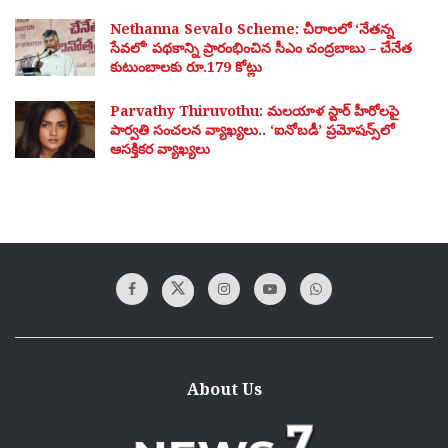
Nethanna Sevalo Scheme: చీరాలలో ‘నేతన్న
సేవలో’ పథకాన్ని ప్రారంభించిన సీఎం చంద్రబాబు – చేనేత
కుటుంబాలకు రూ.179 కోట్లు
Parvathy Thiruvothu: మలయాళ స్టార్ హీరోలపై
పార్వతి సంచలన వ్యాఖ్యలు.. ‘ఐనోబడీ’ ప్రమోషన్స్‌లో
ఆసక్తికర వ్యాఖ్యలు
About Us