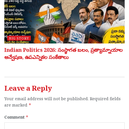
BIG STORY
Indian Politics 2026: సంస్థాగత బలం, ప్రత్యామ్నాయాల
అన్వేషణ, ఉపఎన్నికల సంకేతాలు
Leave a Reply
Your email address will not be published.
Required fields
are marked
*
Comment
*