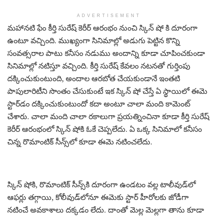
ADVERTISEMENT
మహానటి ఫేం కీర్తి సురేష్ కెరీర్ ఆరంభం నుంచి స్కిన్‌ షో కి దూరంగా
ఉంటూ వచ్చింది. ముఖ్యంగా సినిమాల్లో అడుగు పెట్టిన కొన్ని
సంవత్సరాల పాటు కనీసం నడుము అందాన్ని కూడా చూపించకుండా
సినిమాల్లో నటిస్తూ వచ్చింది. కీర్తి సురేష్‌ కేవలం నటనతో గుర్తింపు
దక్కించుకుంటుంది, అందాల ఆరబోత చేయకుండానే ఇంతటి
పాపులారిటీని సొంతం చేసుకుంటే ఇక స్కిన్‌ షో చేస్తే ఏ స్థాయిలో ఈమె
స్టార్‌డం దక్కించుకుంటుందో కదా అంటూ చాలా మంది కామెంట్‌
చేశారు. చాలా మంది చాలా రకాలుగా ప్రయత్నించినా కూడా కీర్తి సురేష్
కెరీర్‌ ఆరంభంలో స్కిన్‌ షోకి ఓకే చెప్పలేదు. ఏ ఒక్క సినిమాలో కనీసం
చిన్న రొమాంటిక్ సీన్స్‌లో కూడా ఈమె నటించలేదు.
స్కిన్‌ షోకి, రొమాంటిక్ సీన్స్‌కి దూరంగా ఉండటం వల్ల టాలీవుడ్‌లో
ఆఫర్లు తగ్గాయి, కోలీవుడ్‌లోనూ ఈమెకు స్టార్‌ హీరోలకు జోడీగా
నటించే అవకాశాలు దక్కడం లేదు. దాంతో మెల్ల మెల్లగా తాను కూడా