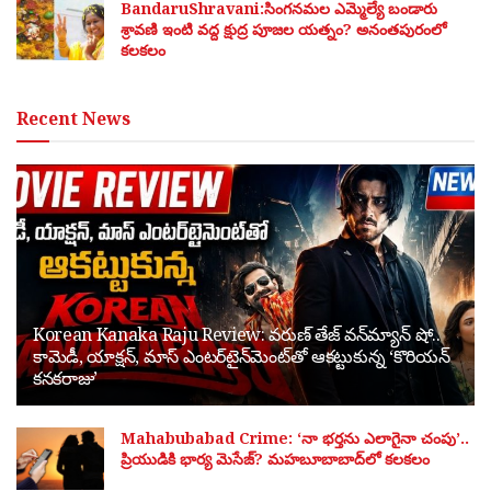
BandaruShravani:సింగనమల ఎమ్మెల్యే బండారు
శ్రావణి ఇంటి వద్ద క్షుద్ర పూజల యత్నం? అనంతపురంలో
కలకలం
Recent News
Korean Kanaka Raju Review: వరుణ్ తేజ్ వన్‌మ్యాన్ షో..
కామెడీ, యాక్షన్, మాస్ ఎంటర్‌టైన్‌మెంట్‌తో ఆకట్టుకున్న ‘కొరియన్
కనకరాజు’
Mahabubabad Crime: ‘నా భర్తను ఎలాగైనా చంపు’..
ప్రియుడికి భార్య మెసేజ్? మహబూబాబాద్‌లో కలకలం