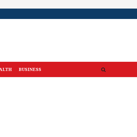
ALTH
BUSINESS