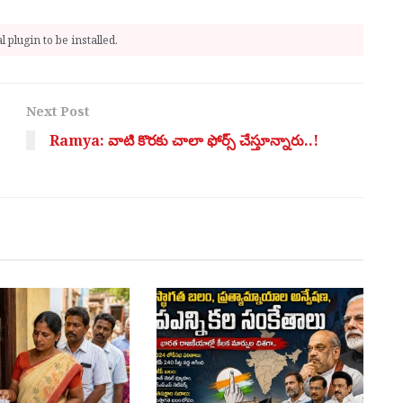
 plugin to be installed.
Next Post
Ramya: వాటి కొరకు చాలా ఫోర్స్ చేస్తూన్నారు..!