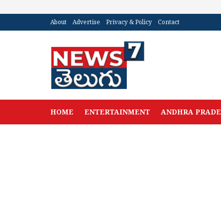
About
Advertise
Privacy & Policy
Contact
HOME
ENTERTAINMENT
ANDHRA PRAD