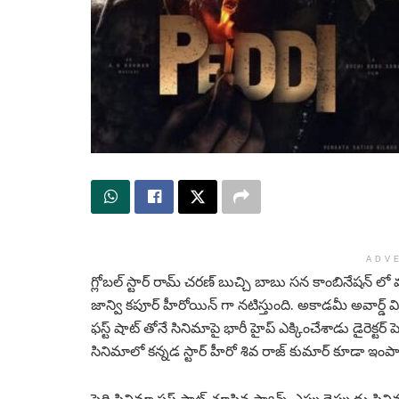
ADV
గ్లోబల్ స్టార్ రామ్ చరణ్ బుచ్చి బాబు సన కాంబినేషన్ లో వస్
జాన్వి కపూర్ హీరోయిన్ గా నటిస్తుంది. అకాడమీ అవార్డ్ వి
ఫస్ట్ షాట్ తోనే సినిమాపై భారీ హైప్ ఎక్కించేశాడు డైరెక్టర్ పెద
సినిమాలో కన్నడ స్టార్ హీరో శివ రాజ్ కుమార్ కూడా ఇంపార్టెంట