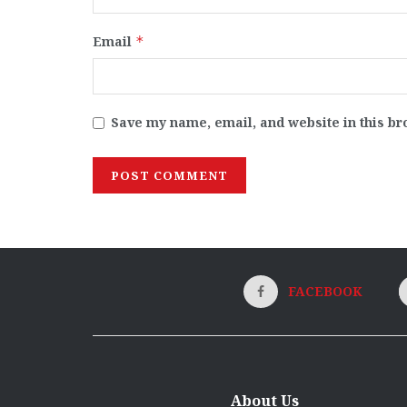
Email
*
Save my name, email, and website in this br
FACEBOOK
About Us