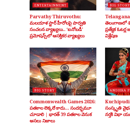
ENTERTAINMENT
BIG STORY
Parvathy Thiruvothu:
Telangana 
మలయాళ స్టార్ హీరోలపై పార్వతి
తెలంగాణలో 40
సంచలన వ్యాఖ్యలు.. ‘ఐనోబడీ’
ప్రత్యేక ఓటర్ల
ప్రమోషన్స్‌లో ఆసక్తికర వ్యాఖ్యలు
విశ్లేషణ
BIG STORY
ANDHRA 
Commonwealth Games 2026:
Kuchipudi: 
పతకాల లెక్కలే కాదు… సందర్భమూ
సంస్కృతి వై
చూడాలి | భారత్ 39 పతకాల వెనుక
నర్తకి విభా యడ
అసలు నిజాలు