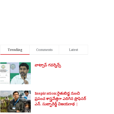
Trending
Comments
Latest
వాట్సాప్ గవర్నెన్స్
Inspiration:రైతుబిడ్డ నుంచి
ప్రపంచ శాస్త్రవేత్తగా ఎదిగిన ప్రొఫెసర్
ఎన్. సుబ్బారెడ్డి విజయగాథ |