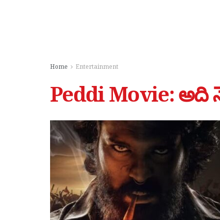
Home
Entertainment
Peddi Movie: అది నెక్