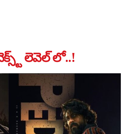
స్ట్ లెవెల్ లో..!