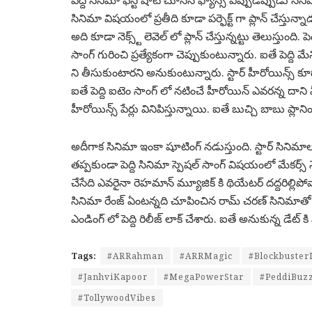
పెద్ది సినిమా ఫస్ట్ షాట్ చూసిన ఫ్యాన్స్ ఎప్పుడెప్పుడు స
సినిమా విషయంలో ప్రతీది కూడా పర్ఫెక్ట్ గా ప్లాన్ చేస్తున
అది కూడా నెక్స్ట్ లెవెల్ లో ప్లాన్ చేస్తున్నట్టు తెలుస్తుం
సాంగ్ గురించి ప్రత్యేకంగా చెప్పుకుంటున్నారు. ఐతే పెద్ద
ని తీసుకుంటారని అనుకుంటున్నారు. స్టార్ హీరోయిన్స్ కూడ
ఐతే పెద్ది ఐటెం సాంగ్ లో నటించే హీరోయిన్ ఎవరన్న దాని
హీరోయిన్స్ పేర్లు వినిపిస్తున్నాయి. ఐతే బుచ్చి బాబు ప్లాన
అదీగాక సినిమా ఇంకా షూటింగ్ నడుస్తుంది. స్టార్ సినిమాల
తప్పకుండా పెద్ది సినిమా స్పెషల్ సాంగ్ విషయంలో మేకర్స్ నెక
చేసేది ఎవరైనా రెహమాన్ మ్యూజిక్ కి థియేటర్ దద్దరిల్లిపో
సినిమా రేంజ్ ఏంటన్నది చూపించిన రామ్ చరణ్ సినిమాతో ఏ
ఎండింగ్ లో పెద్ది రిలీజ్ లాక్ చేశారు. ఐతే అనుకున్న డేట్ 
Tags:
#ARRahman
#ARRMagic
#Blockbuste
#JanhviKapoor
#MegaPowerStar
#PeddiBuz
#TollywoodVibes