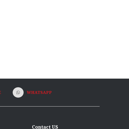
E
WHATSAPP
Contact US