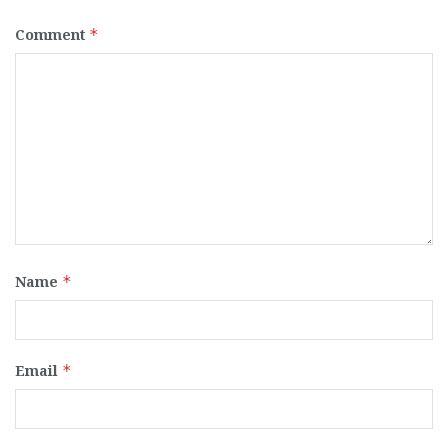
Comment
*
Name
*
Email
*