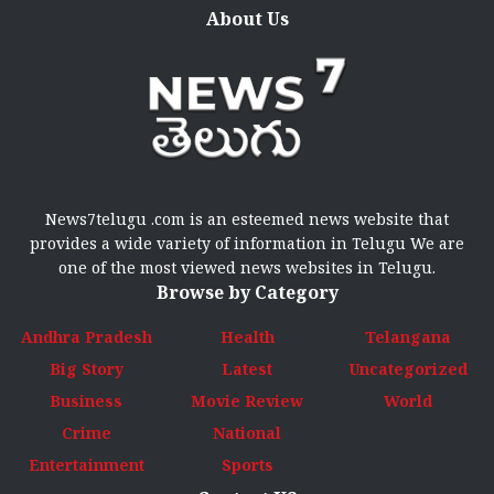
About Us
News7telugu .com is an esteemed news website that
provides a wide variety of information in Telugu We are
one of the most viewed news websites in Telugu.
Browse by Category
Andhra Pradesh
Health
Telangana
Big Story
Latest
Uncategorized
Business
Movie Review
World
Crime
National
Entertainment
Sports