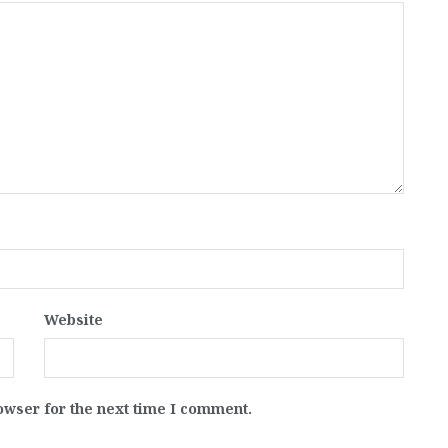
Website
owser for the next time I comment.