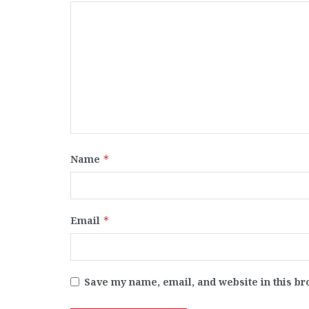
Name
*
Email
*
Save my name, email, and website in this br