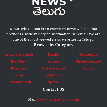
News7telugu .com is an esteemed news website that
provides a wide variety of information in Telugu We are
one of the most viewed news websites in Telugu.
Browse by Category
Andhra Pradesh
Health
Telangana
Big Story
Latest
Uncategorized
Business
Movie Review
World
Crime
National
Entertainment
Sports
Contact US
Mail:
News7telugu@gmail.com