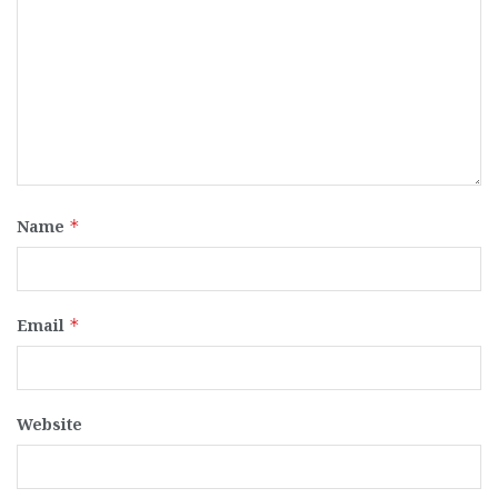
Name
*
Email
*
Website