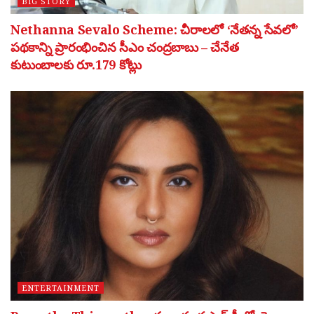
BIG STORY
Nethanna Sevalo Scheme: చీరాలలో ‘నేతన్న సేవలో’
పథకాన్ని ప్రారంభించిన సీఎం చంద్రబాబు – చేనేత
కుటుంబాలకు రూ.179 కోట్లు
ENTERTAINMENT