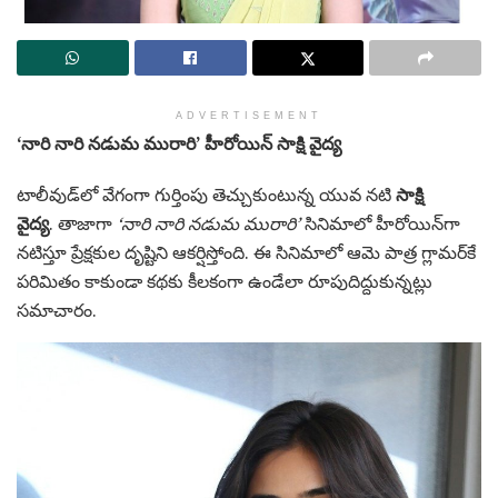
ADVERTISEMENT
‘నారి నారి నడుమ మురారి’ హీరోయిన్ సాక్షి వైద్య
టాలీవుడ్‌లో వేగంగా గుర్తింపు తెచ్చుకుంటున్న యువ నటి
సాక్షి
వైద్య
. తాజాగా
‘నారి నారి నడుమ మురారి’
సినిమాలో హీరోయిన్‌గా
నటిస్తూ ప్రేక్షకుల దృష్టిని ఆకర్షిస్తోంది. ఈ సినిమాలో ఆమె పాత్ర గ్లామర్‌కే
పరిమితం కాకుండా కథకు కీలకంగా ఉండేలా రూపుదిద్దుకున్నట్లు
సమాచారం.