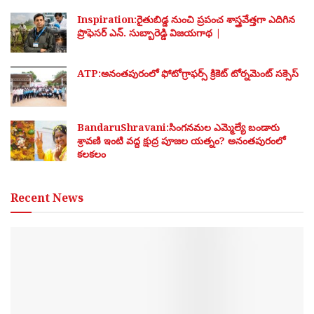
Inspiration:రైతుబిడ్డ నుంచి ప్రపంచ శాస్త్రవేత్తగా ఎదిగిన
ప్రొఫెసర్ ఎన్. సుబ్బారెడ్డి విజయగాథ |
ATP:అనంతపురంలో ఫోటోగ్రాఫర్స్ క్రికెట్ టోర్నమెంట్ సక్సెస్
BandaruShravani:సింగనమల ఎమ్మెల్యే బండారు
శ్రావణి ఇంటి వద్ద క్షుద్ర పూజల యత్నం? అనంతపురంలో
కలకలం
Recent News