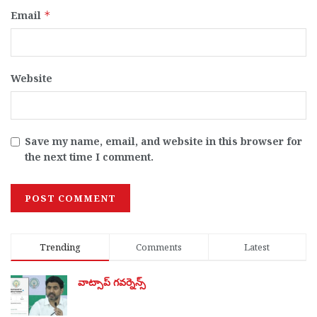
Email
*
Website
Save my name, email, and website in this browser for
the next time I comment.
Trending
Comments
Latest
వాట్సాప్ గవర్నెన్స్