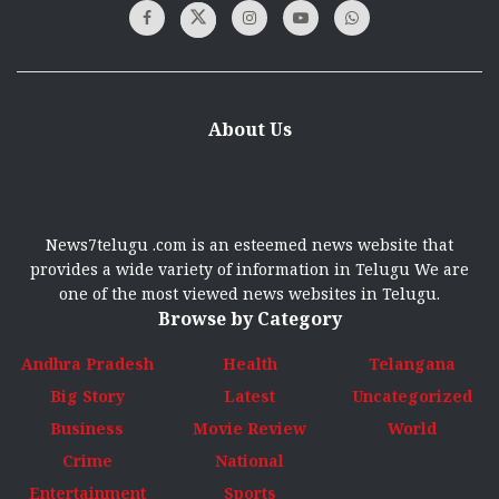
About Us
News7telugu .com is an esteemed news website that
provides a wide variety of information in Telugu We are
one of the most viewed news websites in Telugu.
Browse by Category
Andhra Pradesh
Health
Telangana
Big Story
Latest
Uncategorized