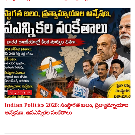
BIG STORY
Indian Politics 2026: సంస్థాగత బలం, ప్రత్యామ్నాయాల
అన్వేషణ, ఉపఎన్నికల సంకేతాలు