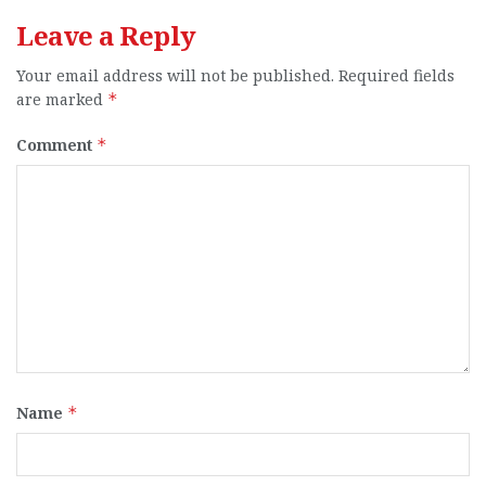
Leave a Reply
Your email address will not be published.
Required fields
are marked
*
Comment
*
Name
*