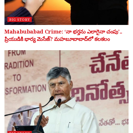
BIG STORY
Mahabubabad Crime: ‘నా భర్తను ఎలాగైనా చంపు’..
ప్రియుడికి భార్య మెసేజ్? మహబూబాబాద్‌లో కలకలం