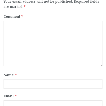
Your email address will not be published.
Required fields
are marked
*
Comment
*
Name
*
Email
*