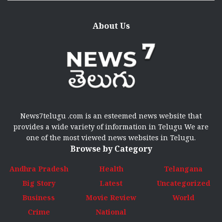
About Us
News7telugu .com is an esteemed news website that
provides a wide variety of information in Telugu We are
one of the most viewed news websites in Telugu.
Browse by Category
Andhra Pradesh
Health
Telangana
Big Story
Latest
Uncategorized
Business
Movie Review
World
Crime
National