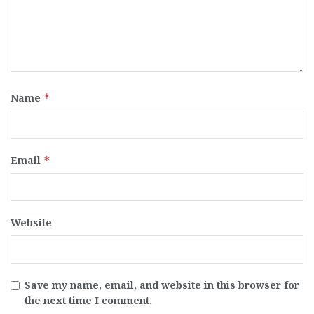
Name
*
Email
*
Website
Save my name, email, and website in this browser for
the next time I comment.