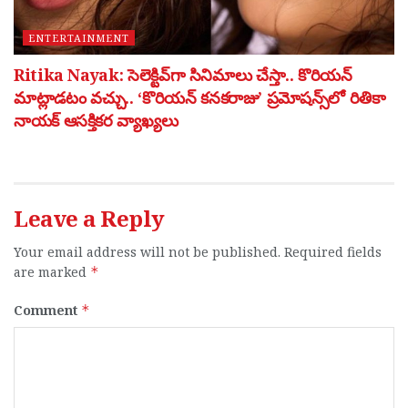
ENTERTAINMENT
Ritika Nayak: సెలెక్టివ్‌గా సినిమాలు చేస్తా.. కొరియన్
మాట్లాడటం వచ్చు.. ‘కొరియన్ కనకరాజు’ ప్రమోషన్స్‌లో రితికా
నాయక్ ఆసక్తికర వ్యాఖ్యలు
Leave a Reply
Your email address will not be published.
Required fields
are marked
*
Comment
*