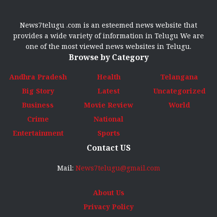
News7telugu .com is an esteemed news website that
provides a wide variety of information in Telugu We are
one of the most viewed news websites in Telugu.
Browse by Category
Andhra Pradesh
Health
Telangana
Big Story
Latest
Uncategorized
Business
Movie Review
World
Crime
National
Entertainment
Sports
Contact US
Mail:
News7telugu@gmail.com
About Us
Privacy Policy