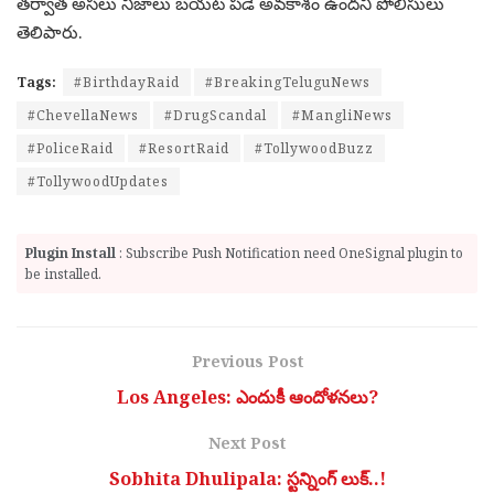
తర్వాత అసలు నిజాలు బయట పడే అవకాశం ఉందని పోలీసులు
తెలిపారు.
Tags:
#BirthdayRaid
#BreakingTeluguNews
#ChevellaNews
#DrugScandal
#MangliNews
#PoliceRaid
#ResortRaid
#TollywoodBuzz
#TollywoodUpdates
Plugin Install
: Subscribe Push Notification need OneSignal plugin to
be installed.
Previous Post
Los Angeles: ఎందుకీ ఆందోళనలు?
Next Post
Sobhita Dhulipala: స్ట‌న్నింగ్ లుక్..!