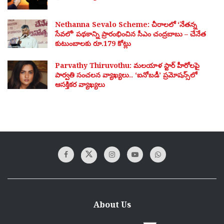
Nethanna Sevalo Scheme: చీరాలలో ‘నేతన్న
సేవలో’ పథకాన్ని ప్రారంభించిన సీఎం చంద్రబాబు – చేనేత
కుటుంబాలకు రూ.179 కోట్లు
Parvathy Thiruvothu: మలయాళ స్టార్ హీరోలపై
పార్వతి సంచలన వ్యాఖ్యలు.. ‘ఐనోబడీ’ ప్రమోషన్స్‌లో
ఆసక్తికర వ్యాఖ్యలు
About Us