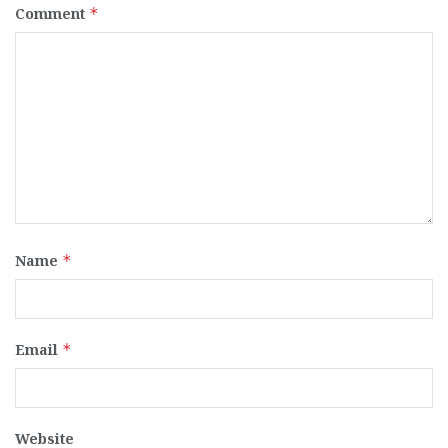
Comment
*
Name
*
Email
*
Website