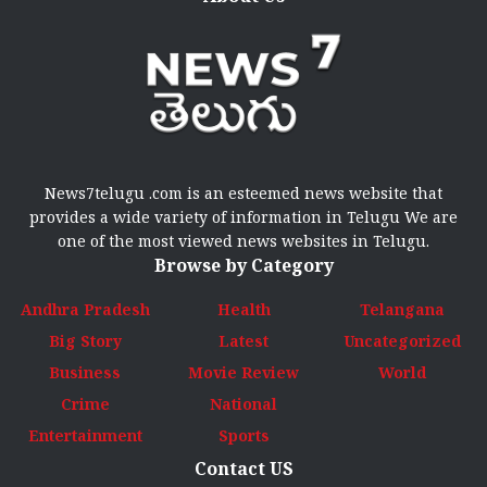
News7telugu .com is an esteemed news website that
provides a wide variety of information in Telugu We are
one of the most viewed news websites in Telugu.
Browse by Category
Andhra Pradesh
Health
Telangana
Big Story
Latest
Uncategorized
Business
Movie Review
World
Crime
National
Entertainment
Sports
Contact US