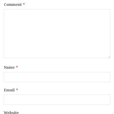
Comment
*
Name
*
Email
*
Website