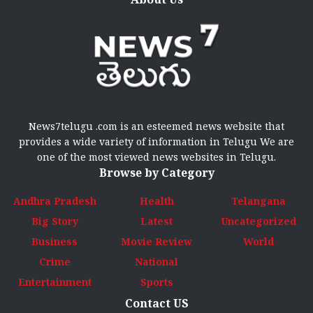
News7telugu .com is an esteemed news website that
provides a wide variety of information in Telugu We are
one of the most viewed news websites in Telugu.
Browse by Category
Andhra Pradesh
Health
Telangana
Big Story
Latest
Uncategorized
Business
Movie Review
World
Crime
National
Entertainment
Sports
Contact US