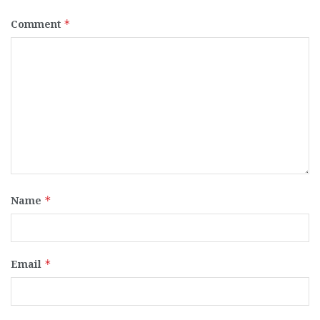
Comment
*
Name
*
Email
*