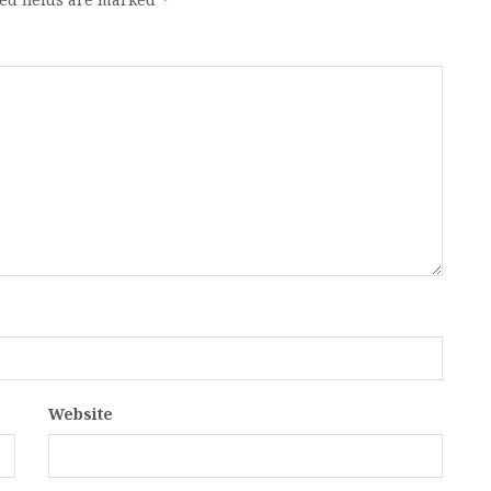
Website