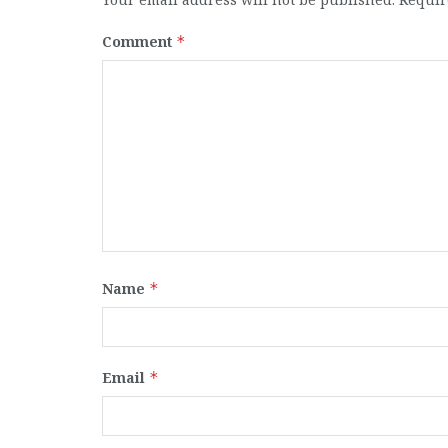
Comment
*
Name
*
Email
*