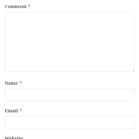
Comment
*
Name
*
Email
*
Website