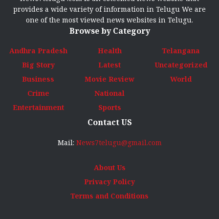
provides a wide variety of information in Telugu We are
one of the most viewed news websites in Telugu.
Browse by Category
Andhra Pradesh
Health
Telangana
Big Story
Latest
Uncategorized
Business
Movie Review
World
Crime
National
Entertainment
Sports
Contact US
Mail:
News7telugu@gmail.com
About Us
Privacy Policy
Terms and Conditions