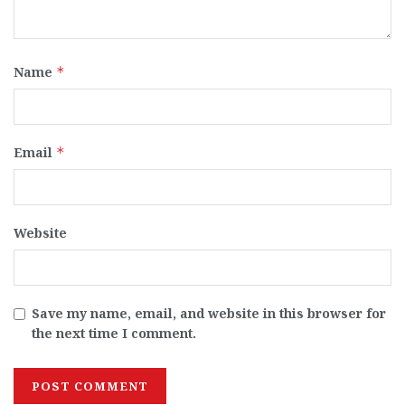
Name
*
Email
*
Website
Save my name, email, and website in this browser for
the next time I comment.