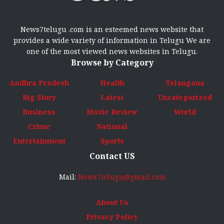
News7telugu .com is an esteemed news website that
provides a wide variety of information in Telugu We are
one of the most viewed news websites in Telugu.
Browse by Category
Andhra Pradesh
Health
Telangana
Big Story
Latest
Uncategorized
Business
Movie Review
World
Crime
National
Entertainment
Sports
Contact US
Mail:
News7telugu@gmail.com
About Us
Privacy Policy