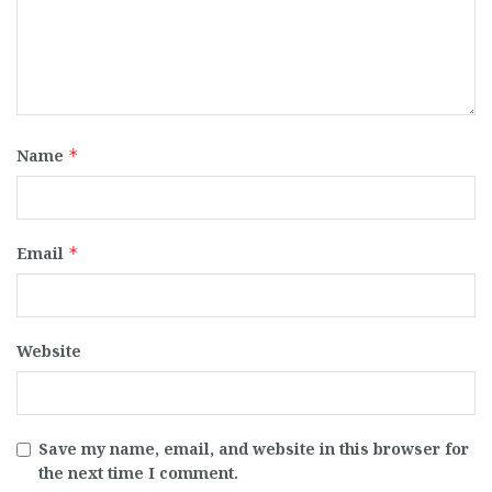
Name
*
Email
*
Website
Save my name, email, and website in this browser for
the next time I comment.