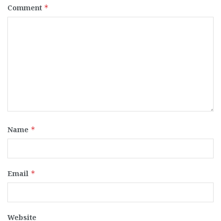
Comment
*
Name
*
Email
*
Website