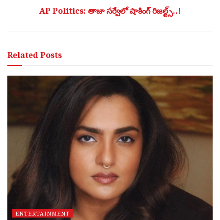
AP Politics: తాజా సర్వేలో షాకింగ్ రిజల్ట్స్..!
Related
Posts
ENTERTAINMENT