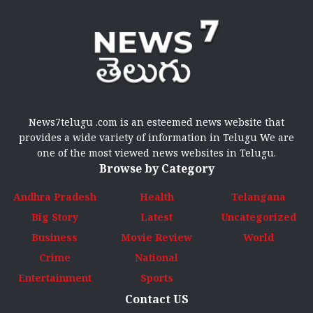
News7telugu .com is an esteemed news website that
provides a wide variety of information in Telugu We are
one of the most viewed news websites in Telugu.
Browse by Category
Andhra Pradesh
Health
Telangana
Big Story
Latest
Uncategorized
Business
Movie Review
World
Crime
National
Entertainment
Sports
Contact US