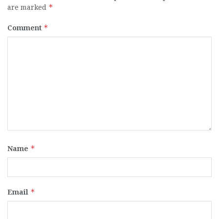
are marked
*
Comment
*
Name
*
Email
*