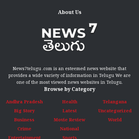
About Us
News7telugu .com is an esteemed news website that
provides a wide variety of information in Telugu We are
one of the most viewed news websites in Telugu.
Browse by Category
Andhra Pradesh
Health
Telangana
Big Story
Latest
Uncategorized
Business
Movie Review
World
Crime
National
Entertainment
Sports