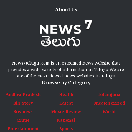
About Us
News7telugu .com is an esteemed news website that
provides a wide variety of information in Telugu We are
one of the most viewed news websites in Telugu.
Browse by Category
Andhra Pradesh
Health
Telangana
Big Story
Latest
Uncategorized
Business
Movie Review
World
Crime
National
Entertainment
Sports