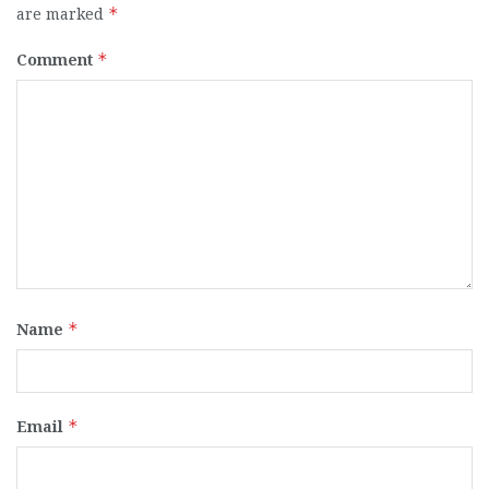
are marked
*
Comment
*
Name
*
Email
*