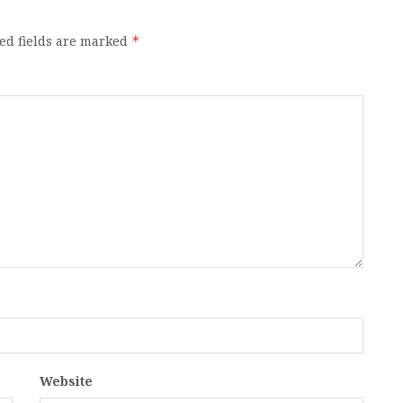
ed fields are marked
*
Website