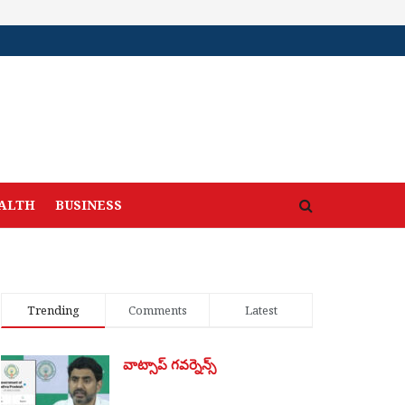
ALTH
BUSINESS
Trending
Comments
Latest
వాట్సాప్ గవర్నెన్స్