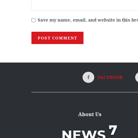
Save my name, email, and website in this br
FACEBOOK
About Us