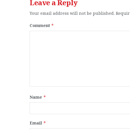
Leave a Reply
Your email address will not be published.
Requir
Comment
*
Name
*
Email
*