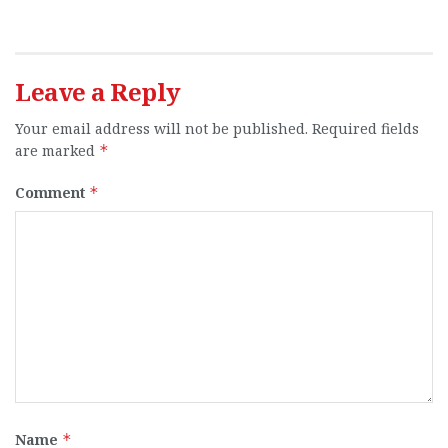
Leave a Reply
Your email address will not be published.
Required fields
are marked
*
Comment
*
Name
*