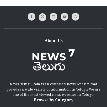
About Us
News7telugu .com is an esteemed news website that
provides a wide variety of information in Telugu We are
one of the most viewed news websites in Telugu.
Browse by Category