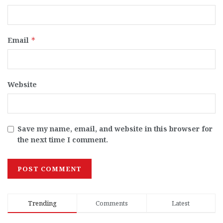
Email
*
Website
Save my name, email, and website in this browser for
the next time I comment.
Trending
Comments
Latest