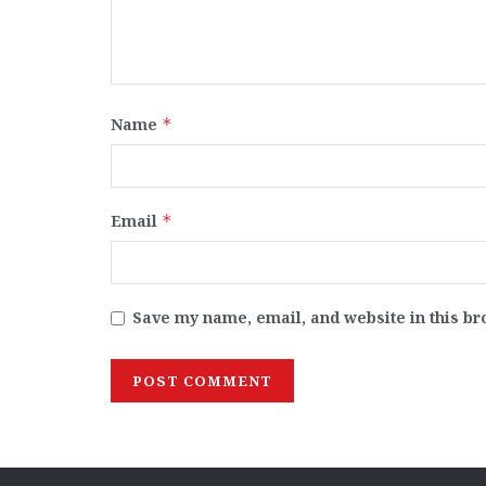
Name
*
Email
*
Save my name, email, and website in this br