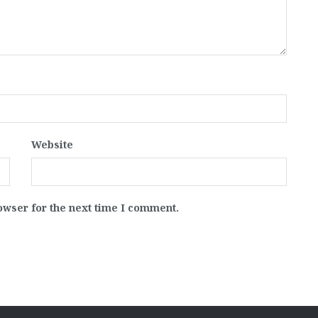
Website
owser for the next time I comment.