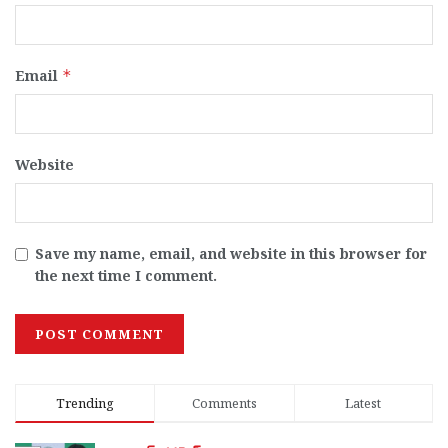
Email
*
Website
Save my name, email, and website in this browser for
the next time I comment.
Trending
Comments
Latest