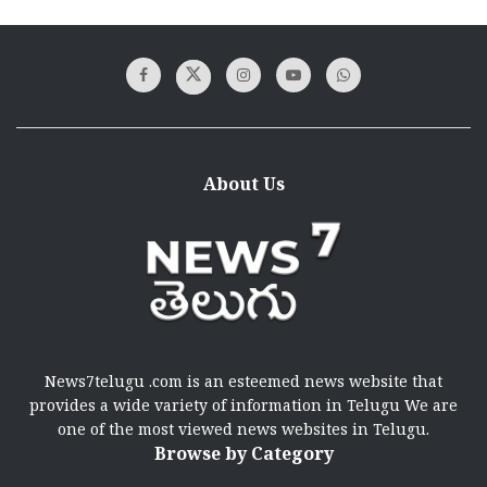
About Us
News7telugu .com is an esteemed news website that
provides a wide variety of information in Telugu We are
one of the most viewed news websites in Telugu.
Browse by Category