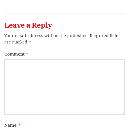
Leave a Reply
Your email address will not be published.
Required fields
are marked
*
Comment
*
Name
*