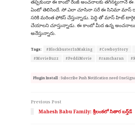
తప్పకుండా ఈ కాంబో రేంజ్ అంచనాలకు తగినట్టుగానే ఈ 
ఏంటో తెలిసిందే. సో ఎలా చూసినా సరే ఈ సినిమా మాస్ రా
సరికి మరింత ఫోకస్ చేస్తున్నాడు. పెద్ది తో మాస్ హిట్ టార్గ
చేయాలని చూస్తున్నాడు. ఈ కాంబో మీద ఉన్న అంచనాలు అలా
అనేస్తున్నారు.
Tags:
#BlockbusterInMaking
#CowboyStory
#MovieBuzz
#PeddiMovie
#ramcharan
#
Plugin Install
: Subscribe Push Notification need OneSignal
Previous Post
Mahesh Babu Family: శ్రీలంకలో సితార బర్త్‌డే