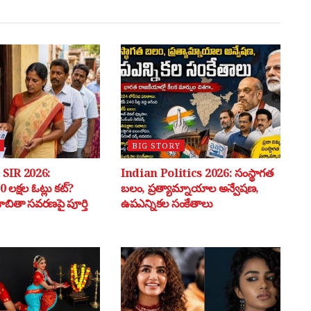
BIG STORY
SIR 2026:
Indian Politics 2026: సంస్థాగత
 లక్షల ఓట్లు కట్?
బలం, ప్రత్యామ్నాయాల అన్వేషణ,
 జాబితా సవరణపై పూర్తి
ఉపఎన్నికల సంకేతాలు