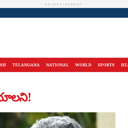
ADVERTISEMENT
ESH
TELANGANA
NATIONAL
WORLD
SPORTS
HE
యాలని!