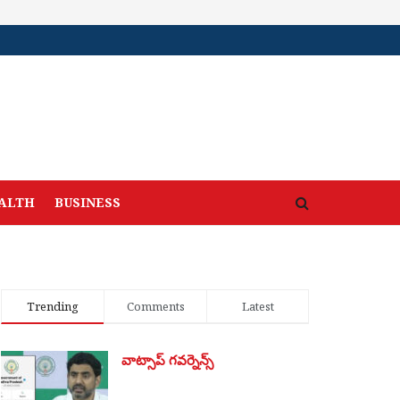
ALTH
BUSINESS
Trending
Comments
Latest
వాట్సాప్ గవర్నెన్స్