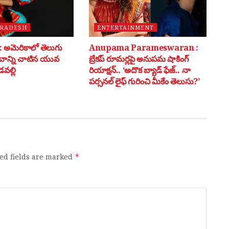
PRADESH
ENTERTAINMENT
అమెరికాలో తెలుగు
Anupama Parameswaran :
భవాన్ని చాటిన యువ
బ్రేకప్ రూమర్లపై అనుపమ షాకింగ్
వల్లి
రియాక్షన్.. ‘అదొక బ్యాడ్ ఫేజ్.. నా
పర్సనల్ లైఫ్ గురించి మీకేం తెలుసు?’
ed fields are marked
*