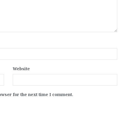
Website
owser for the next time I comment.