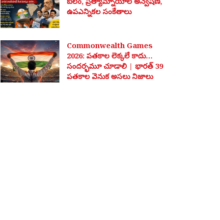
బలం, ప్రత్యామ్నాయాల అన్వేషణ,
ఉపఎన్నికల సంకేతాలు
Commonwealth Games
2026: పతకాల లెక్కలే కాదు…
సందర్భమూ చూడాలి | భారత్ 39
పతకాల వెనుక అసలు నిజాలు