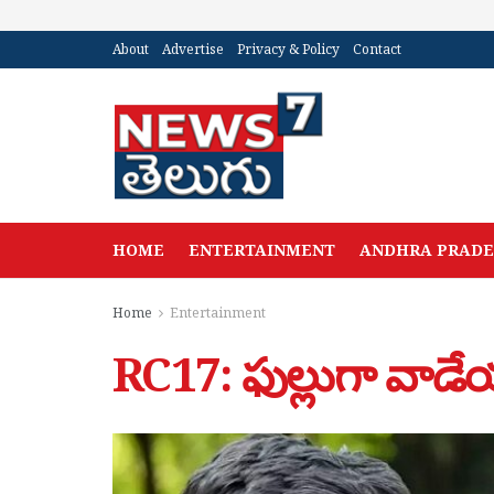
About
Advertise
Privacy & Policy
Contact
HOME
ENTERTAINMENT
ANDHRA PRAD
Home
Entertainment
RC17: ఫుల్లుగా వాడే