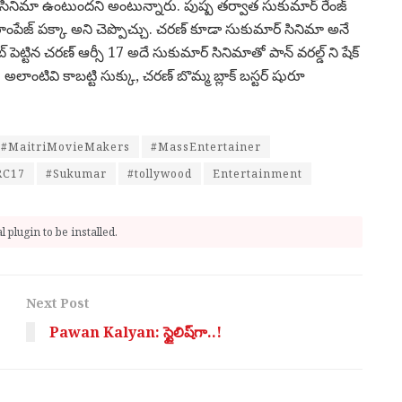
సినిమా ఉంటుందని అంటున్నారు. పుష్ప తర్వాత సుకుమార్ రేంజ్
ంపేజ్ పక్కా అని చెప్పొచ్చు. చరణ్ కూడా సుకుమార్ సినిమా అనే
ెట్ పెట్టిన చరణ్ ఆర్సీ 17 అదే సుకుమార్ సినిమాతో పాన్ వరల్డ్ ని షేక్
ంటివి కాబట్టి సుక్కు, చరణ్ బొమ్మ బ్లాక్ బస్టర్ షురూ
#MaitriMovieMakers
#MassEntertainer
RC17
#Sukumar
#tollywood
Entertainment
 plugin to be installed.
Next Post
Pawan Kalyan: స్టైలిష్‌గా..!