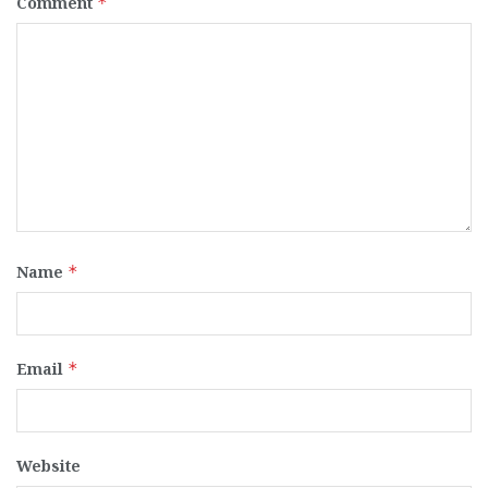
Comment
*
Name
*
Email
*
Website