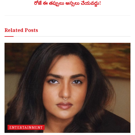
రోజే ఈ తప్పులు అస్సలు చేయవద్దు!
Related
Posts
ENTERTAINMENT