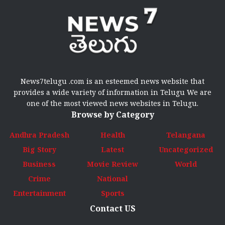
News7telugu .com is an esteemed news website that
provides a wide variety of information in Telugu We are
one of the most viewed news websites in Telugu.
Browse by Category
Andhra Pradesh
Health
Telangana
Big Story
Latest
Uncategorized
Business
Movie Review
World
Crime
National
Entertainment
Sports
Contact US