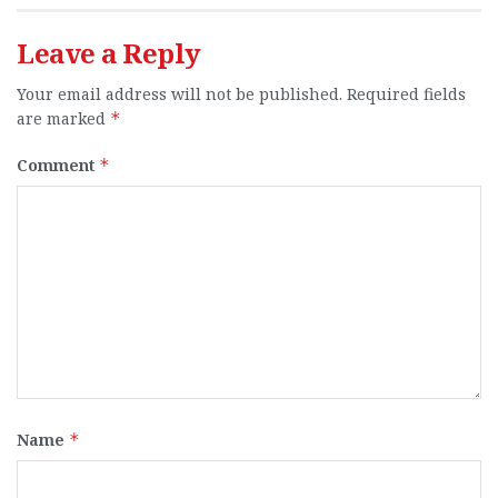
Leave a Reply
Your email address will not be published.
Required fields
are marked
*
Comment
*
Name
*