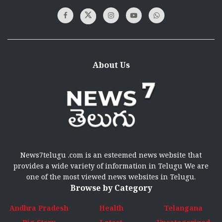
About Us
News7telugu .com is an esteemed news website that
provides a wide variety of information in Telugu We are
one of the most viewed news websites in Telugu.
Browse by Category
Andhra Pradesh
Health
Telangana