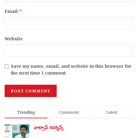
Email
*
Website
Save my name, email, and website in this browser for
the next time I comment.
Trending
Comments
Latest
వాట్సాప్ గవర్నెన్స్