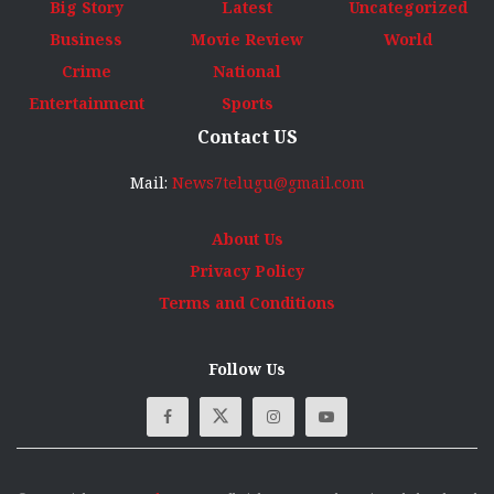
Big Story
Latest
Uncategorized
Business
Movie Review
World
Crime
National
Entertainment
Sports
Contact US
Mail:
News7telugu@gmail.com
About Us
Privacy Policy
Terms and Conditions
Follow Us