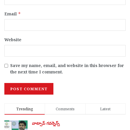
Email
*
Website
Save my name, email, and website in this browser for
the next time I comment.
Trending
Comments
Latest
వాట్సాప్ గవర్నెన్స్