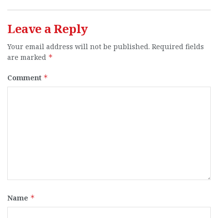
Leave a Reply
Your email address will not be published.
Required fields
are marked
*
Comment
*
Name
*