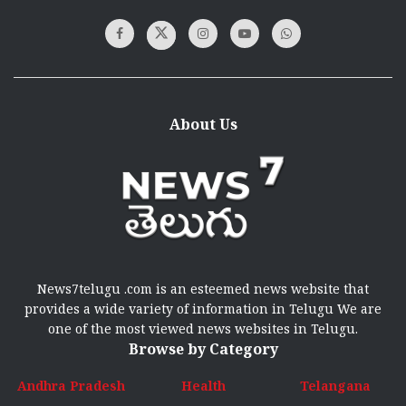
About Us
News7telugu .com is an esteemed news website that
provides a wide variety of information in Telugu We are
one of the most viewed news websites in Telugu.
Browse by Category
Andhra Pradesh
Health
Telangana