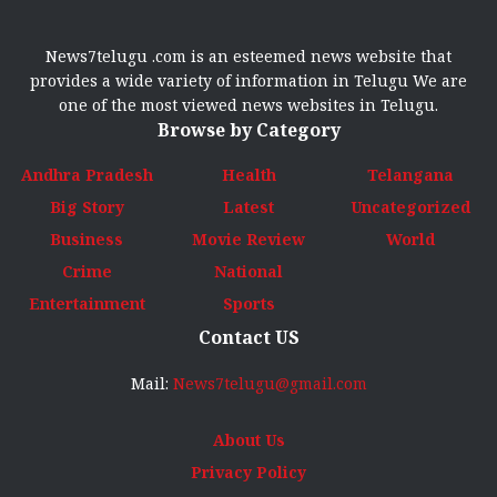
News7telugu .com is an esteemed news website that
provides a wide variety of information in Telugu We are
one of the most viewed news websites in Telugu.
Browse by Category
Andhra Pradesh
Health
Telangana
Big Story
Latest
Uncategorized
Business
Movie Review
World
Crime
National
Entertainment
Sports
Contact US
Mail:
News7telugu@gmail.com
About Us
Privacy Policy