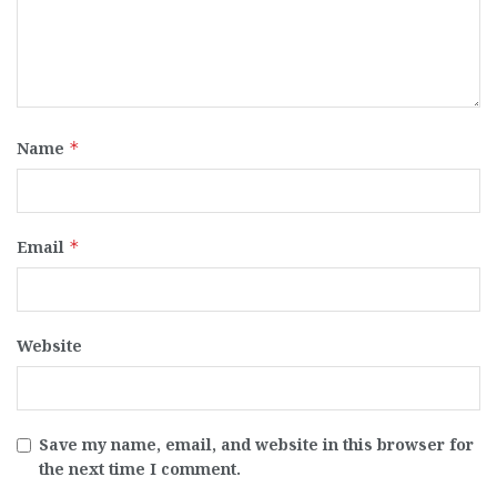
Name
*
Email
*
Website
Save my name, email, and website in this browser for
the next time I comment.