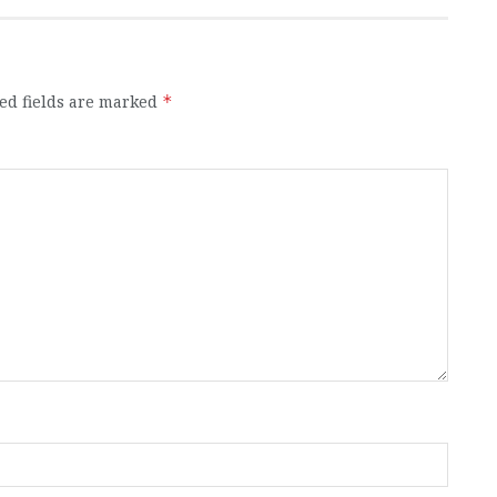
ed fields are marked
*