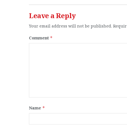
Leave a Reply
Your email address will not be published.
Requir
Comment
*
Name
*