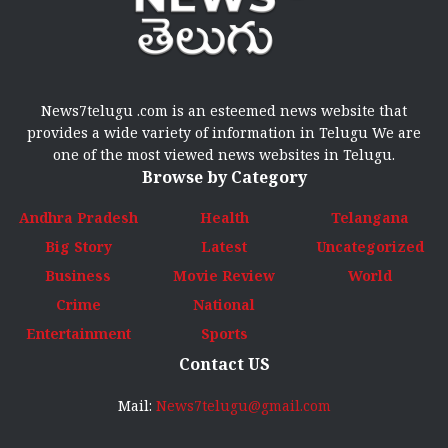
News7telugu .com is an esteemed news website that
provides a wide variety of information in Telugu We are
one of the most viewed news websites in Telugu.
Browse by Category
Andhra Pradesh
Health
Telangana
Big Story
Latest
Uncategorized
Business
Movie Review
World
Crime
National
Entertainment
Sports
Contact US
Mail:
News7telugu@gmail.com