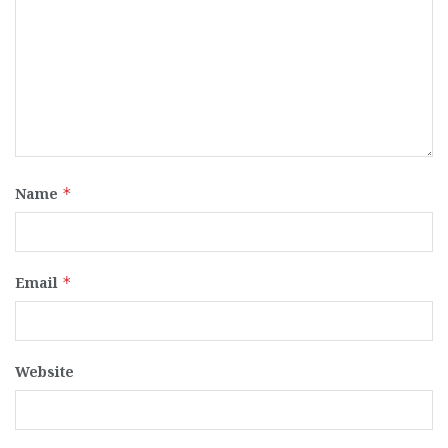
Name
*
Email
*
Website