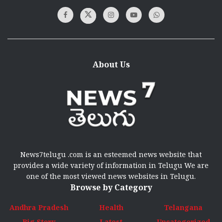
About Us
News7telugu .com is an esteemed news website that
provides a wide variety of information in Telugu We are
one of the most viewed news websites in Telugu.
Browse by Category
Andhra Pradesh
Health
Telangana
Big Story
Latest
Uncategorized