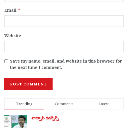
Email
*
Website
Save my name, email, and website in this browser for
the next time I comment.
Trending
Comments
Latest
వాట్సాప్ గవర్నెన్స్