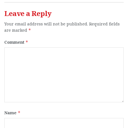
Leave a Reply
Your email address will not be published.
Required fields
are marked
*
Comment
*
Name
*