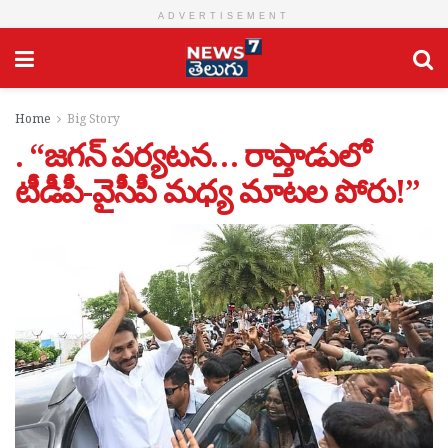
ADVERTISEMENT
Home
Big Story
. “జగన్ పర్యటన… రాప్తాడులో
టీడీపీ-వైసీపీ మధ్య మాటల పోరు!”