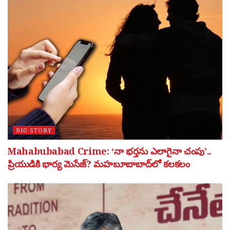
BIG STORY
Mahabubabad Crime: ‘నా భర్తను ఎలాగైనా చంపు’..
ప్రియుడికి భార్య మెసేజ్? మహబూబాబాద్‌లో కలకలం