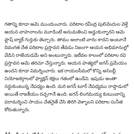
గతాన్ని కూడా ఆమె ముందుంచారు. పరిటాల రవీంద్ర పులివెందుల వెళ్తే
ఆయన వాహనాలను మూడింటే అనుమతించి అడ్డుకున్నారని ఆమె
ఫ్లాష్ బ్యాక్ గుర్తుకు తెచ్చారు. తాము అలాంటి వారం కాదని అంటూనే
దివంగత నేత పరిటాల ప్రస్తావన తేవడం నిజంగా ఆయన అభిమానుల్లో
వేడిని రాజేయడమే అని అంటున్నారు. ఇటీవల కాలంలో పరిటాల రవి
ప్రస్తావన ఆమె తరచూ చేస్తున్నారు. ఆయన హత్యలో జగన్ ప్రమేయం
ఉందని కూడా విమర్శించారు. ఇక రాయలసీమలో కొన్ని అసెంబ్లీ
నియోజకర్గాలలో ఫ్యాక్షన్ కక్షలు గతంలో ఉండేవి. ఇపుడు అంతా
సర్దుకుంటున్న నేపధ్యం ఉంది. మరి జగన్ టూర్ నేపధ్యము రాప్తాడులో
అయితే రాజకీయం రచ్చగానే ఉంది. జగన్ లింగమయ్య కుటుంబాన్ని
పరామర్శించి సాయం చేతనైతే చేసి తిరిగి వెళ్ళాలని పరిటాల సునీత
కోరుతున్నారు.