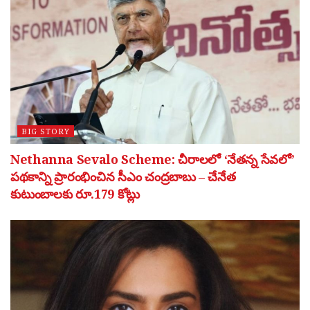
BIG STORY
Nethanna Sevalo Scheme: చీరాలలో ‘నేతన్న సేవలో’
పథకాన్ని ప్రారంభించిన సీఎం చంద్రబాబు – చేనేత
కుటుంబాలకు రూ.179 కోట్లు