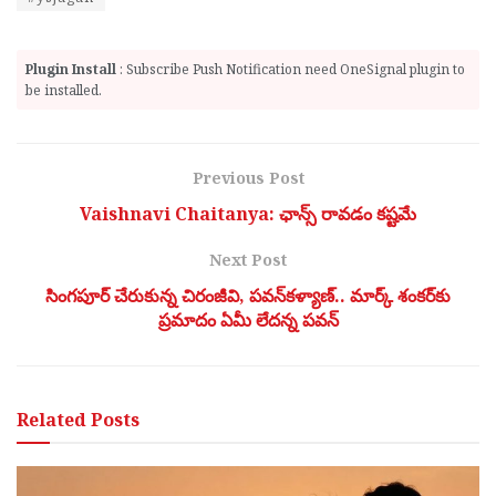
Plugin Install
: Subscribe Push Notification need OneSignal plugin to
be installed.
Previous Post
Vaishnavi Chaitanya: ఛాన్స్ రావడం కష్టమే
Next Post
సింగపూర్‌ చేరుకున్న చిరంజీవి, పవన్‌కళ్యాణ్.. మార్క్‌ శంకర్‌కు
ప్రమాదం ఏమీ లేదన్న పవన్‌
Related
Posts