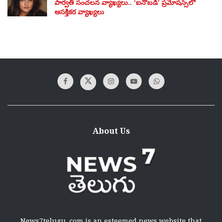
పార్వతి సంచలన వ్యాఖ్యలు.. ‘ఐనోబడీ’ ప్రమోషన్స్‌లో
ఆసక్తికర వ్యాఖ్యలు
About Us
News7telugu .com is an esteemed news website that