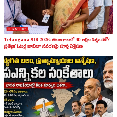
BIG STORY
Telangana SIR 2026: తెలంగాణలో 40 లక్షల ఓట్లు కట్?
ప్రత్యేక ఓటర్ల జాబితా సవరణపై పూర్తి విశ్లేషణ