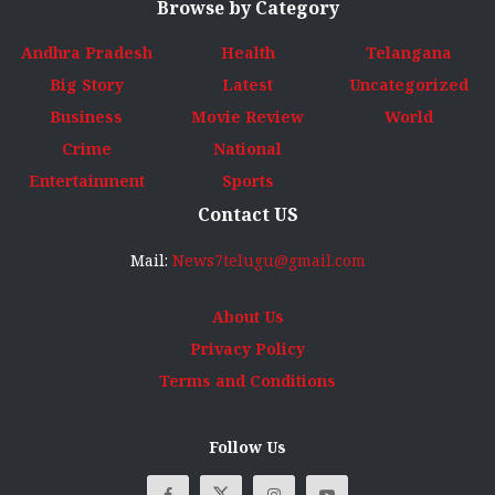
Browse by Category
Andhra Pradesh
Health
Telangana
Big Story
Latest
Uncategorized
Business
Movie Review
World
Crime
National
Entertainment
Sports
Contact US
Mail:
News7telugu@gmail.com
About Us
Privacy Policy
Terms and Conditions
Follow Us