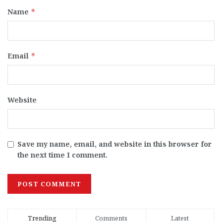
Name
*
Email
*
Website
Save my name, email, and website in this browser for
the next time I comment.
Trending
Comments
Latest