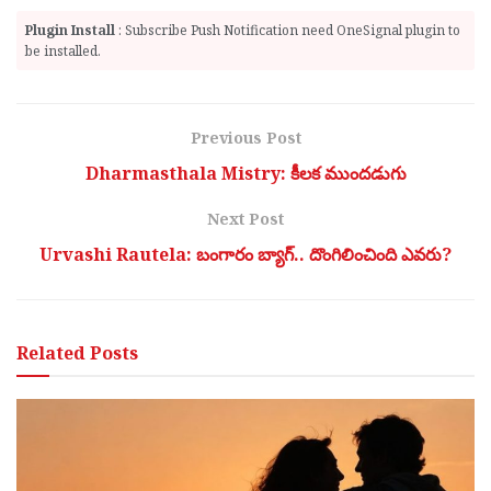
Plugin Install
: Subscribe Push Notification need OneSignal plugin to
be installed.
Previous Post
Dharmasthala Mistry: కీలక ముందడుగు
Next Post
Urvashi Rautela: బంగారం బ్యాగ్.. దొంగిలించింది ఎవ‌రు?
Related
Posts