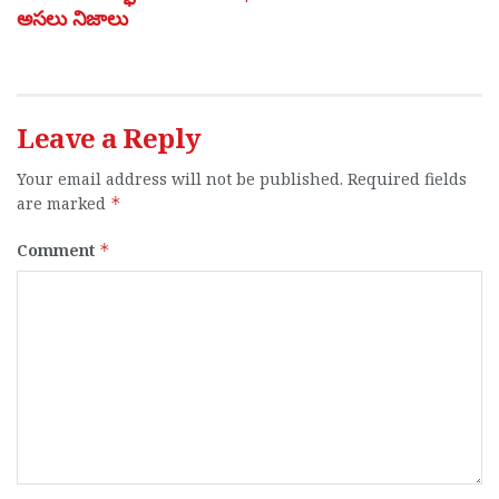
అసలు నిజాలు
Leave a Reply
Your email address will not be published.
Required fields
are marked
*
Comment
*