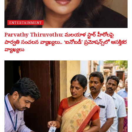
ENTERTAINMENT
Parvathy Thiruvothu: మలయాళ స్టార్ హీరోలపై
పార్వతి సంచలన వ్యాఖ్యలు.. ‘ఐనోబడీ’ ప్రమోషన్స్‌లో ఆసక్తికర
వ్యాఖ్యలు