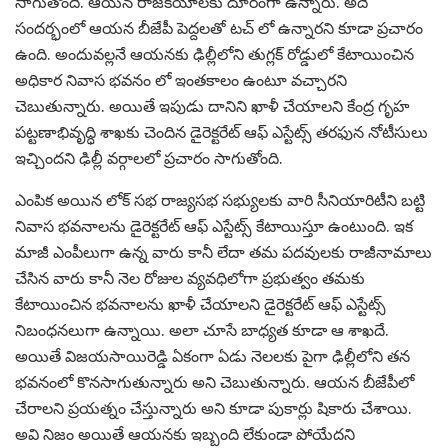
సాగుతోంది. ఆయన రాజకీయాలకు దూరంగా ఉన్నారు. అదే
సందర్భంలో ఆయన బీజేపీ పెద్దలతో టచ్ లో ఉన్నారని కూడా ప్రచారం
ఉంది. అందువల్లనే ఆయనకు ఢిల్లీలోని తుగ్లక్ రోడ్డులో కేటాయించిన
అధికార నివాస భవనం లో ఇంతకాలం ఉంటూ వచ్చారని
చెబుతున్నారు. అయితే ఇపుడు దానిని ఖాళీ చేయాలని కేంద్ర గృహ
పట్టణాభివృద్ధి శాఖకు చెందిన డైరెక్టరేట్ ఆఫ్ ఎస్టేట్స్ తరఫున నోటీసులు
ఇచ్చిందని ఢిల్లీ వర్గాలలో ప్రచారం సాగుతోంది.
ఎంపిక అయిన లోక్ సభ రాజ్యసభ సభ్యులకు వారి సీనియారిటీని బట్టి
నివాస భవనాలను డైరెక్టరేట్ ఆఫ్ ఎస్టేట్స్ కేటాయిస్తూ ఉంటుంది. ఇక
మాజీ ఎంపీలుగా ఉన్న వారు కానీ లేదా తమ పదవులకు రాజీనామాలు
చేసిన వారు కానీ నెల రోజుల వ్యవధిలోగా ప్రభుత్వం తమకు
కేటాయించిన భవనాలను ఖాళీ చేయాలని డైరెక్టరేట్ ఆఫ్ ఎస్టేట్స్
నిబంధనలుగా ఉన్నాయి. అలా చూసే బాధ్యత కూడా ఆ శాఖదే.
అయితే విజయసాయిరెడ్డి ఏకంగా ఏడు నెలలకు పైగా ఢిల్లీలోని తన
భవనంలో కొనసాగుతున్నారు అని చెబుతున్నారు. ఆయన బీజేపీలో
చేరాలని ప్రయత్నం చేస్తున్నారు అని కూడా పుకార్లు షికారు చేశాయి.
అవి నిజం అయితే ఆయనకు ఇబ్బంది లేకుండా పోయేదని