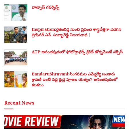
వాట్సాప్ గవర్నెన్స్
Inspiration:రైతుబిడ్డ నుంచి ప్రపంచ శాస్త్రవేత్తగా ఎదిగిన
ప్రొఫెసర్ ఎన్. సుబ్బారెడ్డి విజయగాథ |
ATP:అనంతపురంలో ఫోటోగ్రాఫర్స్ క్రికెట్ టోర్నమెంట్ సక్సెస్
BandaruShravani:సింగనమల ఎమ్మెల్యే బండారు
శ్రావణి ఇంటి వద్ద క్షుద్ర పూజల యత్నం? అనంతపురంలో
కలకలం
Recent News