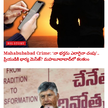
BIG STORY
Mahabubabad Crime: ‘నా భర్తను ఎలాగైనా చంపు’..
ప్రియుడికి భార్య మెసేజ్? మహబూబాబాద్‌లో కలకలం