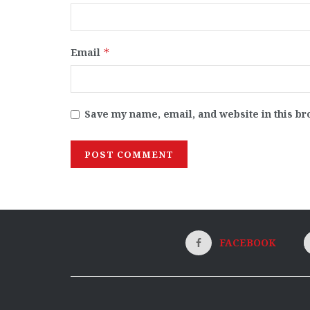
Email
*
Save my name, email, and website in this br
FACEBOOK