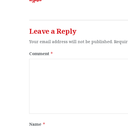
Leave a Reply
Your email address will not be published.
Requir
Comment
*
Name
*