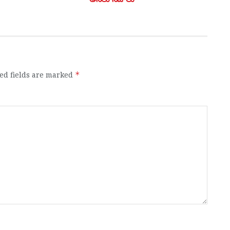
ed fields are marked
*