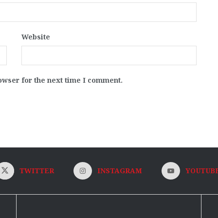
Website
owser for the next time I comment.
TWITTER
INSTAGRAM
YOUTUB