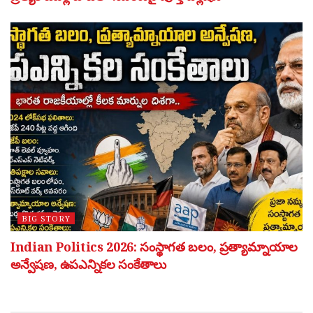
BIG STORY
Indian Politics 2026: సంస్థాగత బలం, ప్రత్యామ్నాయాల
అన్వేషణ, ఉపఎన్నికల సంకేతాలు