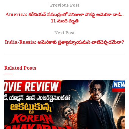
Previous Post
America: కరేబియన్ సముద్రంలో వెనిజులా నౌకపై అమెరికా దాడి..
11 మంది మృతి
Next Post
India-Russia: అమెరికాకు ప్రత్యామ్నాయమని చాటిచెప్పడమేనా?
Related
Posts