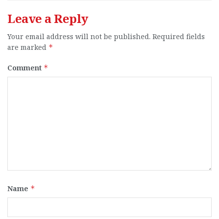
Leave a Reply
Your email address will not be published.
Required fields
are marked
*
Comment
*
Name
*