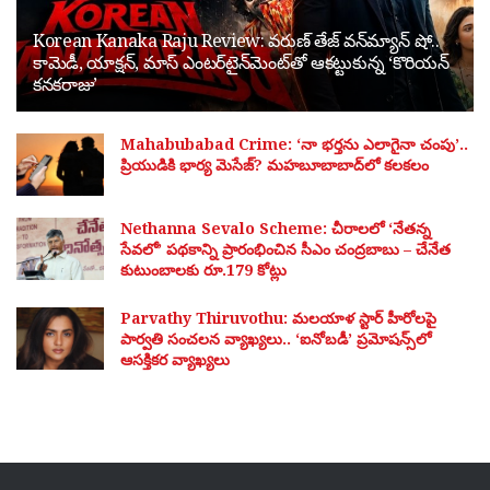
Korean Kanaka Raju Review: వరుణ్ తేజ్ వన్‌మ్యాన్ షో..
కామెడీ, యాక్షన్, మాస్ ఎంటర్‌టైన్‌మెంట్‌తో ఆకట్టుకున్న ‘కొరియన్
కనకరాజు’
Mahabubabad Crime: ‘నా భర్తను ఎలాగైనా చంపు’..
ప్రియుడికి భార్య మెసేజ్? మహబూబాబాద్‌లో కలకలం
Nethanna Sevalo Scheme: చీరాలలో ‘నేతన్న
సేవలో’ పథకాన్ని ప్రారంభించిన సీఎం చంద్రబాబు – చేనేత
కుటుంబాలకు రూ.179 కోట్లు
Parvathy Thiruvothu: మలయాళ స్టార్ హీరోలపై
పార్వతి సంచలన వ్యాఖ్యలు.. ‘ఐనోబడీ’ ప్రమోషన్స్‌లో
ఆసక్తికర వ్యాఖ్యలు