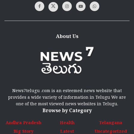
About Us
News7telugu .com is an esteemed news website that
provides a wide variety of information in Telugu We are
one of the most viewed news websites in Telugu.
Browse by Category
Andhra Pradesh
Health
Telangana
Big Story
Latest
Uncategorized