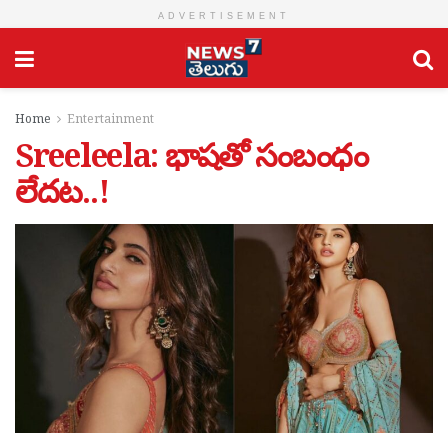
ADVERTISEMENT
Home
Entertainment
Sreeleela: భాష‌తో సంబంధం
లేదట..!