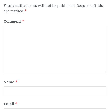
Your email address will not be published.
Required fields
are marked
*
Comment
*
Name
*
Email
*