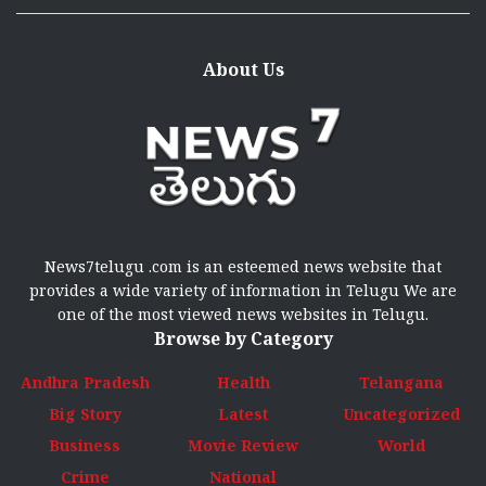
About Us
News7telugu .com is an esteemed news website that
provides a wide variety of information in Telugu We are
one of the most viewed news websites in Telugu.
Browse by Category
Andhra Pradesh
Health
Telangana
Big Story
Latest
Uncategorized
Business
Movie Review
World
Crime
National