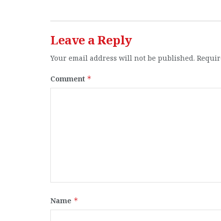
Leave a Reply
Your email address will not be published.
Requir
Comment
*
Name
*