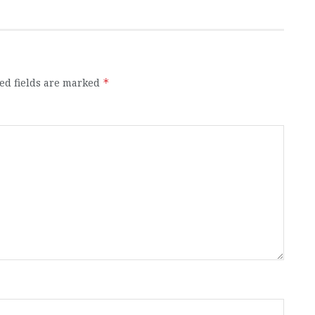
ed fields are marked
*