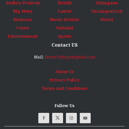
Andhra Pradesh
Health
Telangana
Big Story
Latest
Uncategorized
Business
Movie Review
World
Crime
National
Entertainment
Sports
Contact US
Mail:
News7telugu@gmail.com
About Us
Privacy Policy
Terms and Conditions
Follow Us