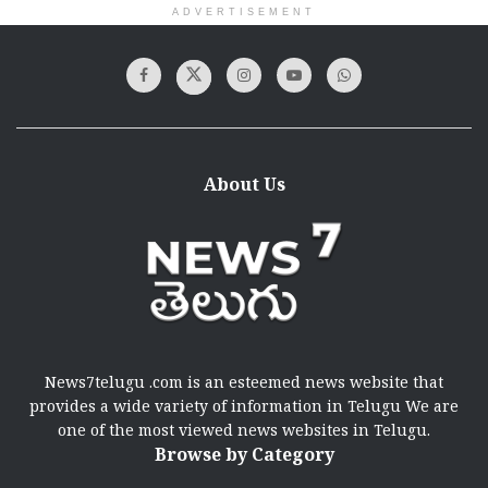
ADVERTISEMENT
About Us
News7telugu .com is an esteemed news website that
provides a wide variety of information in Telugu We are
one of the most viewed news websites in Telugu.
Browse by Category