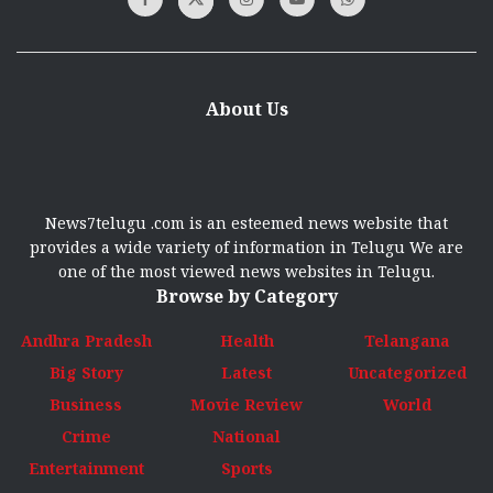
About Us
News7telugu .com is an esteemed news website that
provides a wide variety of information in Telugu We are
one of the most viewed news websites in Telugu.
Browse by Category
Andhra Pradesh
Health
Telangana
Big Story
Latest
Uncategorized
Business
Movie Review
World
Crime
National
Entertainment
Sports