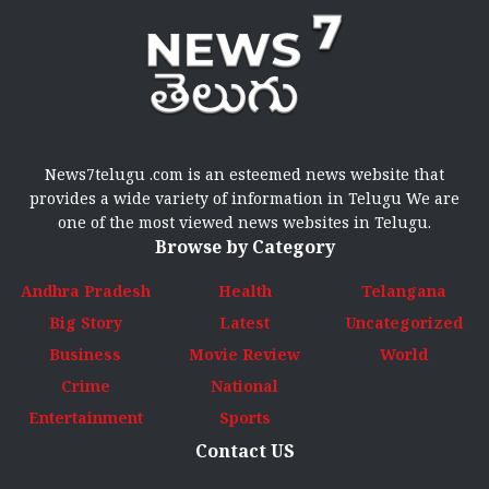
News7telugu .com is an esteemed news website that
provides a wide variety of information in Telugu We are
one of the most viewed news websites in Telugu.
Browse by Category
Andhra Pradesh
Health
Telangana
Big Story
Latest
Uncategorized
Business
Movie Review
World
Crime
National
Entertainment
Sports
Contact US