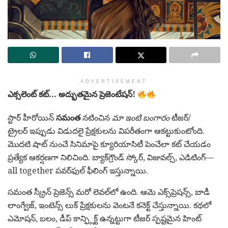
ADVERTISEMENT
ఎక్సలెంట్ కట్… అద్భుతమైన ప్రెజెంటేషన్!
స్టార్ హీరోయిన్
సమంత
నటించిన
మా ఇంటి బంగారం
టీజర్/
ట్రైలర్ ఇప్పుడు విడుదలై ప్రేక్షకులను విపరీతంగా ఆకట్టుకుంటోంది.
మొదటి షాట్ నుంచే సినిమాపై క్యూరియాసిటీ పెంచేలా కట్ చేయడం
ప్రత్యేక ఆకర్షణగా నిలిచింది. బ్యాక్‌గ్రౌండ్ స్కోర్, విజువల్స్, ఎడిటింగ్—
all together పవర్‌ఫుల్ ఫీలింగ్ ఇస్తున్నాయి.
సమంత స్క్రీన్ ప్రెజెన్స్ మరో లెవల్‌లో ఉంది. ఆమె ఎక్స్‌ప్రెషన్స్, బాడీ
లాంగ్వేజ్, ఇంటెన్స్ లుక్ ప్రేక్షకులను వెంటనే కనెక్ట్ చేస్తున్నాయి. కథలో
ఎమోషన్, బలం, డీప్ కాన్ఫ్లిక్ట్ ఉన్నట్టుగా టీజర్ స్పష్టమైన హింట్