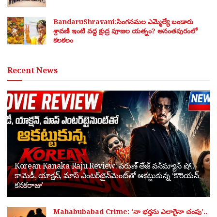
BandaruShravani:సింగనమల ఎమ్మెల్యే బండారు
శ్రావణి ఇంటి వద్ద క్షుద్ర పూజల యత్నం? అనంతపురంలో
కలకలం
Recent News
Korean Kanaka Raju Review: వరుణ్ తేజ్ వన్‌మ్యాన్ షో..
కామెడీ, యాక్షన్, మాస్ ఎంటర్‌టైన్‌మెంట్‌తో ఆకట్టుకున్న ‘కొరియన్
కనకరాజు’
Mahabubabad Crime: ‘నా భర్తను ఎలాగైనా చంపు’..