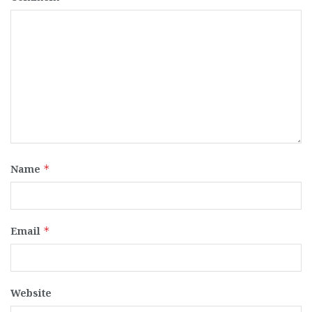
Name
*
Email
*
Website