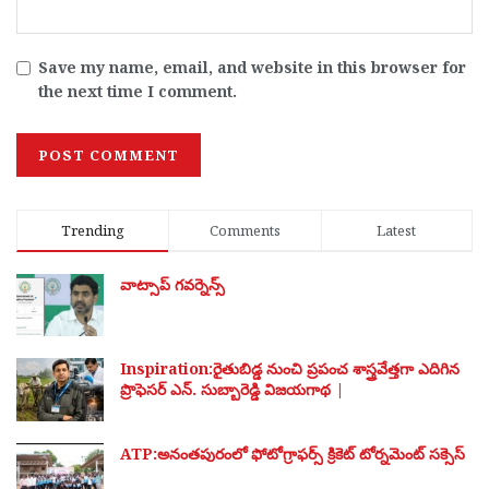
Save my name, email, and website in this browser for
the next time I comment.
Trending
Comments
Latest
వాట్సాప్ గవర్నెన్స్
Inspiration:రైతుబిడ్డ నుంచి ప్రపంచ శాస్త్రవేత్తగా ఎదిగిన
ప్రొఫెసర్ ఎన్. సుబ్బారెడ్డి విజయగాథ |
ATP:అనంతపురంలో ఫోటోగ్రాఫర్స్ క్రికెట్ టోర్నమెంట్ సక్సెస్