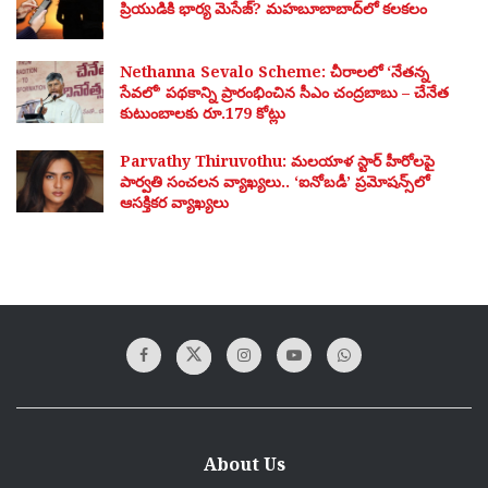
ప్రియుడికి భార్య మెసేజ్? మహబూబాబాద్‌లో కలకలం
Nethanna Sevalo Scheme: చీరాలలో ‘నేతన్న
సేవలో’ పథకాన్ని ప్రారంభించిన సీఎం చంద్రబాబు – చేనేత
కుటుంబాలకు రూ.179 కోట్లు
Parvathy Thiruvothu: మలయాళ స్టార్ హీరోలపై
పార్వతి సంచలన వ్యాఖ్యలు.. ‘ఐనోబడీ’ ప్రమోషన్స్‌లో
ఆసక్తికర వ్యాఖ్యలు
About Us