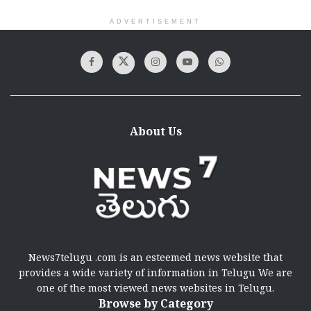
ADVERTISEMENT
About Us
News7telugu .com is an esteemed news website that
provides a wide variety of information in Telugu We are
one of the most viewed news websites in Telugu.
Browse by Category