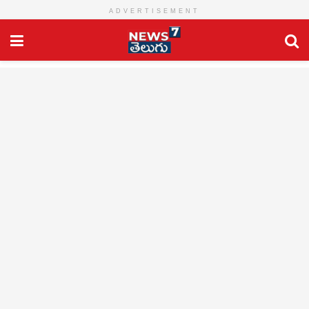
ADVERTISEMENT