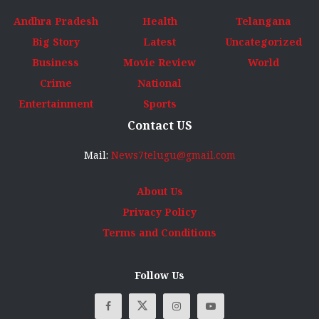
Andhra Pradesh
Health
Telangana
Big Story
Latest
Uncategorized
Business
Movie Review
World
Crime
National
Entertainment
Sports
Contact US
Mail:
News7telugu@gmail.com
About Us
Privacy Policy
Terms and Conditions
Follow Us