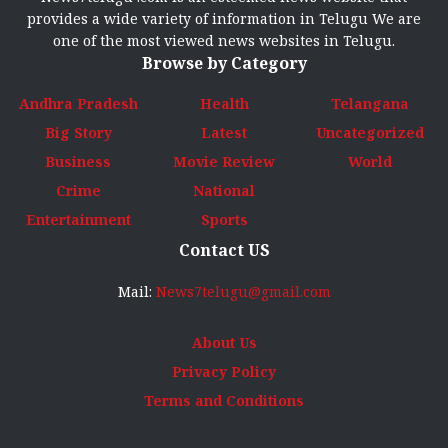
provides a wide variety of information in Telugu We are
one of the most viewed news websites in Telugu.
Browse by Category
Andhra Pradesh
Health
Telangana
Big Story
Latest
Uncategorized
Business
Movie Review
World
Crime
National
Entertainment
Sports
Contact US
Mail:
News7telugu@gmail.com
About Us
Privacy Policy
Terms and Conditions