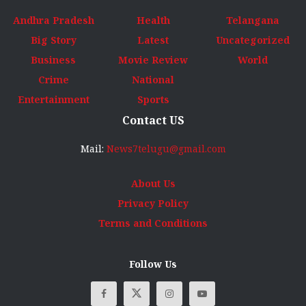
Andhra Pradesh
Health
Telangana
Big Story
Latest
Uncategorized
Business
Movie Review
World
Crime
National
Entertainment
Sports
Contact US
Mail:
News7telugu@gmail.com
About Us
Privacy Policy
Terms and Conditions
Follow Us