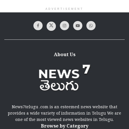
ADVERTISEMENT
About Us
News7telugu .com is an esteemed news website that
provides a wide variety of information in Telugu We are
one of the most viewed news websites in Telugu.
Browse by Category